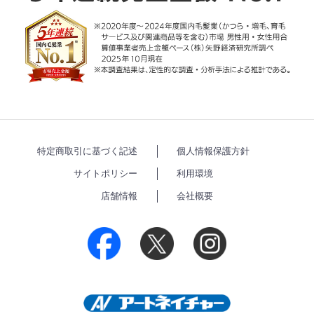
特定商取引に基づく記述
個人情報保護方針
サイトポリシー
利用環境
店舗情報
会社概要