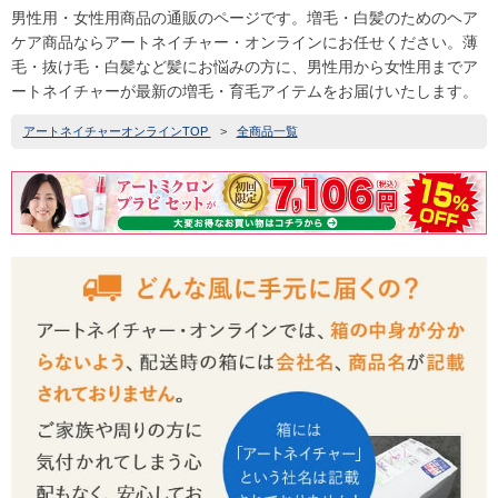
男性用・女性用商品の通販のページです。増毛・白髪のためのヘア
ケア商品ならアートネイチャー・オンラインにお任せください。薄
毛・抜け毛・白髪など髪にお悩みの方に、男性用から女性用までア
ートネイチャーが最新の増毛・育毛アイテムをお届けいたします。
アートネイチャーオンラインTOP
>
全商品一覧