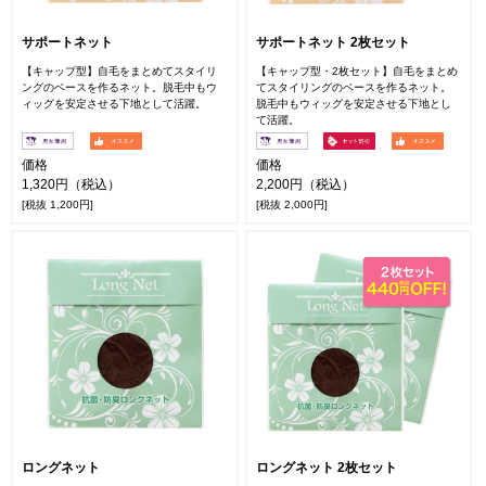
サポートネット
サポートネット 2枚セット
【キャップ型】自毛をまとめてスタイリ
【キャップ型・2枚セット】自毛をまとめ
ングのベースを作るネット。脱毛中もウ
てスタイリングのベースを作るネット。
ィッグを安定させる下地として活躍。
脱毛中もウィッグを安定させる下地とし
て活躍。
価格
価格
1,320円（税込）
2,200円（税込）
[税抜 1,200円]
[税抜 2,000円]
ロングネット
ロングネット 2枚セット