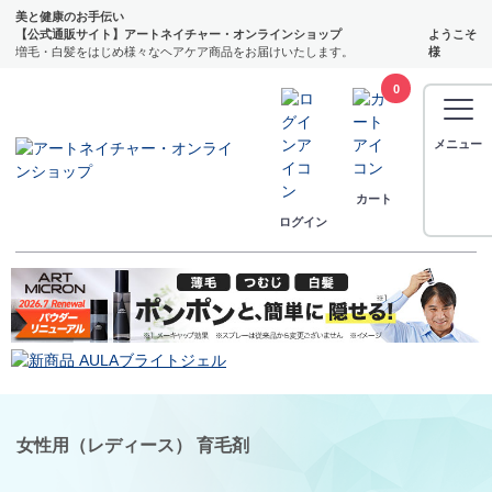
美と健康のお手伝い
【公式通販サイト】アートネイチャー・オンラインショップ
ようこそ
増毛・白髪をはじめ様々なヘアケア商品をお届けいたします。
様
0
メニュー
カート
ログイン
女性用（レディース） 育毛剤