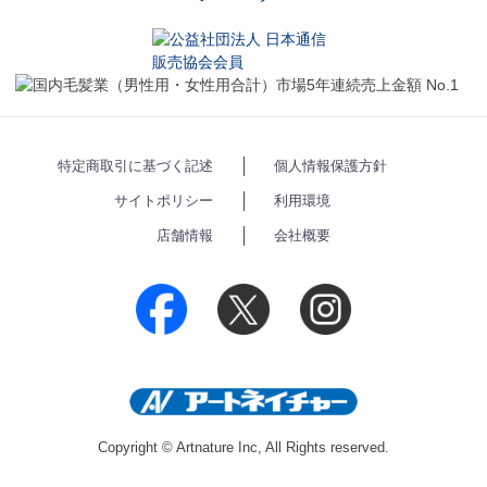
特定商取引に基づく記述
個人情報保護方針
サイトポリシー
利用環境
店舗情報
会社概要
Copyright © Artnature Inc, All Rights reserved.