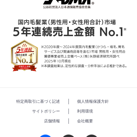
特定商取引に基づく記述
個人情報保護方針
サイトポリシー
利用環境
店舗情報
会社概要