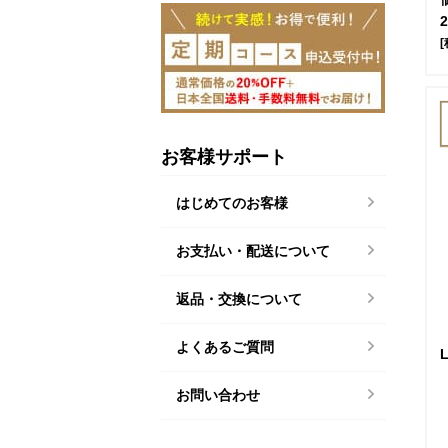
[
お客様サポート
はじめてのお客様
お支払い・配送について
返品・交換について
よくあるご質問
お問い合わせ