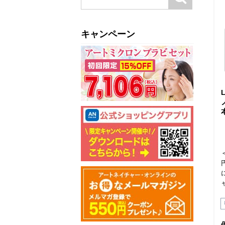
キャンペーン