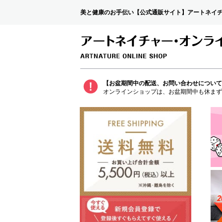
美と健康のお手伝い【公式通販サイト】アートネイ
【お盆期間中の配送、お問い合わせについて