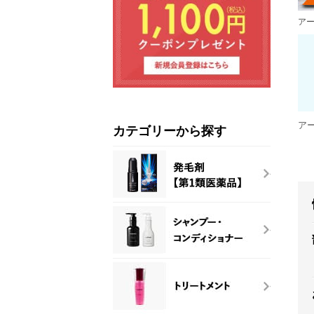
ア
ア
カテゴリーから探す