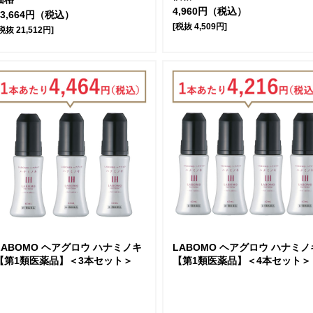
4,960円（税込）
23,664円（税込）
[税抜 4,509円]
税抜 21,512円]
LABOMO ヘアグロウ ハナミノキ
LABOMO ヘアグロウ ハナミノ
【第1類医薬品】＜3本セット＞
【第1類医薬品】＜4本セット＞