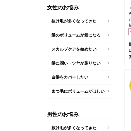
女性のお悩み
抜け毛が多くなってきた
髪のボリュームが気になる
スカルプケアを始めたい
[
髪に潤い・ツヤが足りない
白髪をカバーしたい
まつ毛にボリュームがほしい
男性のお悩み
抜け毛が多くなってきた