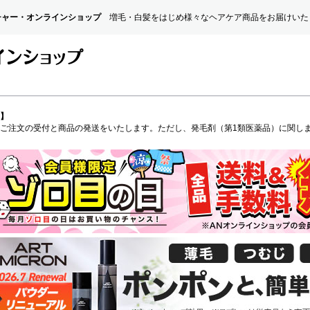
チャー・オンラインショップ
増毛・白髪をはじめ様々なヘアケア商品をお届けいた
】