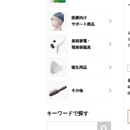
[
キーワードで探す