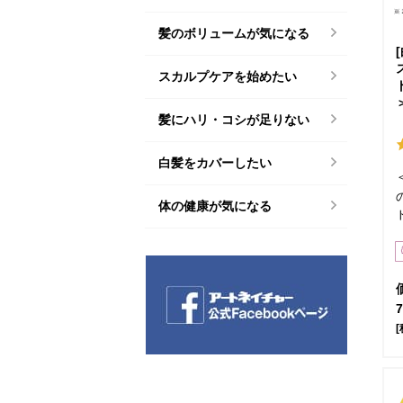
髪のボリュームが気になる
スカルプケアを始めたい
髪にハリ・コシが足りない
白髪をカバーしたい
体の健康が気になる
[