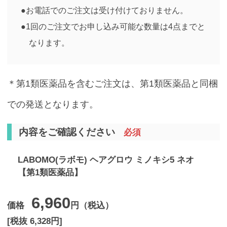
●お電話でのご注文は受け付けておりません。
●1回のご注文でお申し込み可能な数量は4点までと
なります。
＊第1類医薬品を含むご注文は、第1類医薬品と同梱
での発送となります。
内容をご確認ください
必須
LABOMO(ラボモ) ヘアグロウ ミノキシ5 ネオ
【第1類医薬品】
6,960
価格
円（税込）
[税抜 6,328円]