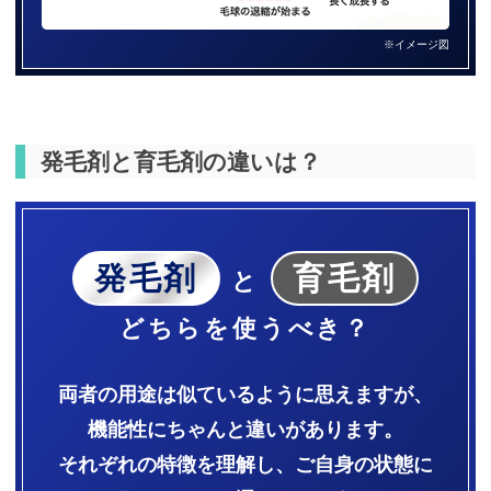
※イメージ図
発毛剤と育毛剤の違いは？
発毛剤
育毛剤
と
どちらを使うべき？
両者の用途は似ているように思えますが、
機能性にちゃんと違いがあります。
それぞれの特徴を理解し、ご自身の状態に