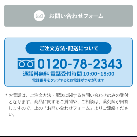
＊お電話は、ご注文方法・配送に関するお問い合わせのみの受付
となります。商品に関するご質問や、ご相談は、薬剤師が回答
しますので、上の「お問い合わせフォーム」よりご連絡くださ
い。