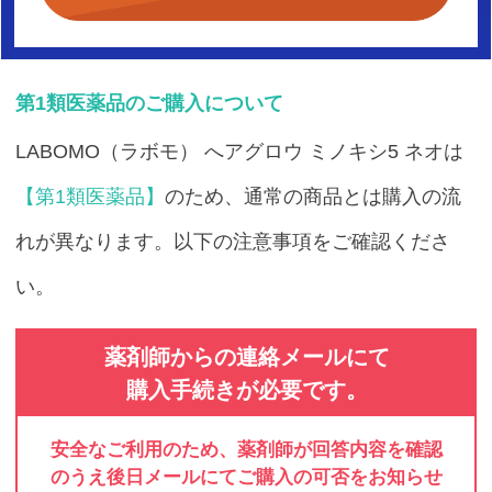
第1類医薬品のご購入について
LABOMO（ラボモ） へアグロウ ミノキシ5 ネオは
【第1類医薬品】
のため、通常の商品とは購入の流
れが異なります。以下の注意事項をご確認くださ
い。
薬剤師からの連絡メールにて
購入手続きが必要です。
安全なご利用のため、薬剤師が回答内容を確認
のうえ後日メールにてご購入の可否をお知らせ