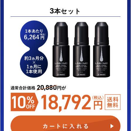
3
本セット