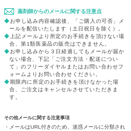
薬剤師からのメールに関する注意点
◆
お申し込み内容確認後、「ご購入の可否」メ
ールを配信いたします（土日祝日を除く）。
◆
上記メールより所定のお手続きを頂けない場
合、第1類医薬品の販売はできません。
◆
お申し込みから３日経過してもメールが届か
ない場合、下記「ご注文方法・配送につい
て」のフリーダイヤルまたはお問い合わせフ
ォームよりお問い合わせください。
◆
期限内に所定のお手続きを頂けなかった場
合、ご注文はキャンセルさせていただきま
す。
その他メールに関する注意事項
・メールはURL付きのため、迷惑メールに分類され