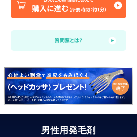
男性用発毛剤