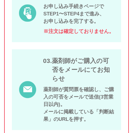
お申し込み手続きページで
STEP1〜STEP4まで進み、
お申し込みを完了する。
※注文は確定しておりません。
03.薬剤師がご購入の可
否をメールにてお知
らせ
薬剤師が質問票を確認し、ご購
入の可否をメールで送信(3営業
日以内)。
メールに掲載している「判断結
果」のURLを押す。