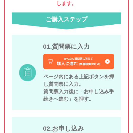
します。
ご購入ステップ
01.質問票に入力
ページ内にある上記ボタンを押
し質問票に入力。
質問票入力後に「お申し込み手
続きへ進む」を押す。
02.お申し込み