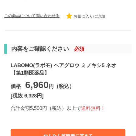
この商品について問い合わせる
お気に入りに追加
内容をご確認ください
必須
LABOMO(ラボモ) ヘアグロウ ミノキシ5 ネオ
【第1類医薬品】
6,960
価格
円（税込）
[税抜 6,328円]
合計金額5,500円（税込）以上で
送料無料！