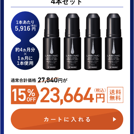
4
本セット