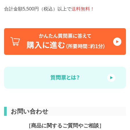
合計金額5,500円（税込）以上で
送料無料！
お問い合わせ
［商品に関するご質問やご相談］