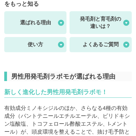
をもっと知る
発毛剤と育毛剤の
選ばれる理由
違いは？
使い方
よくあるご質問
男性用発毛剤ラボモが選ばれる理由
新しく進化した男性用発毛剤ラボモ！
有効成分ミノキシジルのほか、さらなる4種の有効
成分（パントテニールエチルエーテル、ピリドキシ
ン塩酸塩、トコフェロール酢酸エステル、l-メント
ール）が、頭皮環境を整えることで、抜け毛予防と