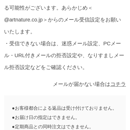
る可能性がございます。あらかじめ＜
@artnature.co.jp＞からのメール受信設定をお願い
いたします。
・受信できない場合は、迷惑メール設定、PCメー
ル・URL付きメールの拒否設定や、なりすましメー
ル拒否設定などをご確認ください。
メールが届かない場合は
コチラ
●お客様都合による返品は受け付けておりません。
●お届け日の指定はできません。
●定期商品との同時注文はできません。