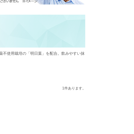
薬不使用栽培の「明日葉」を配合。飲みやすい抹
1件あります。