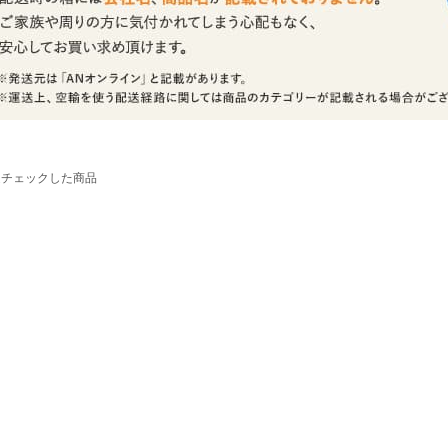
近チェックした商品