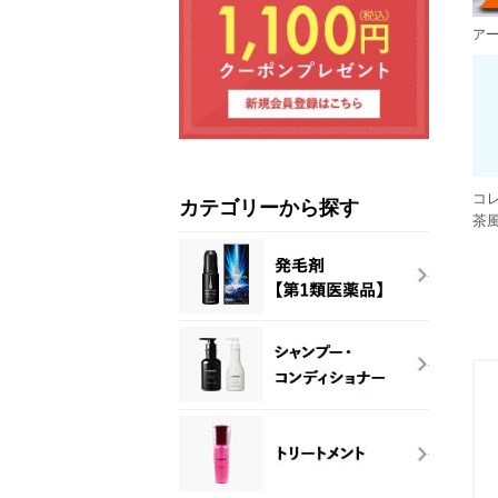
ア
コ
カテゴリーから探す
茶