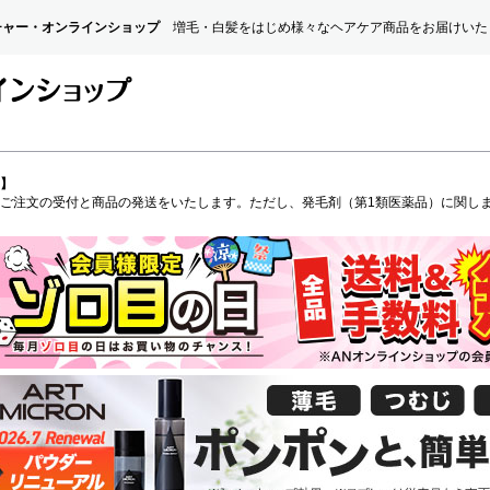
チャー・オンラインショップ
増毛・白髪をはじめ様々なヘアケア商品をお届けいた
】