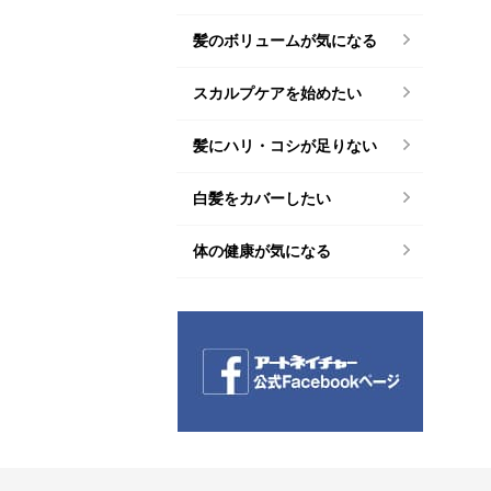
髪のボリュームが気になる
スカルプケアを始めたい
髪にハリ・コシが足りない
白髪をカバーしたい
体の健康が気になる