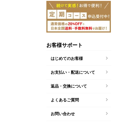
お客様サポート
はじめてのお客様
お支払い・配送について
返品・交換について
よくあるご質問
お問い合わせ