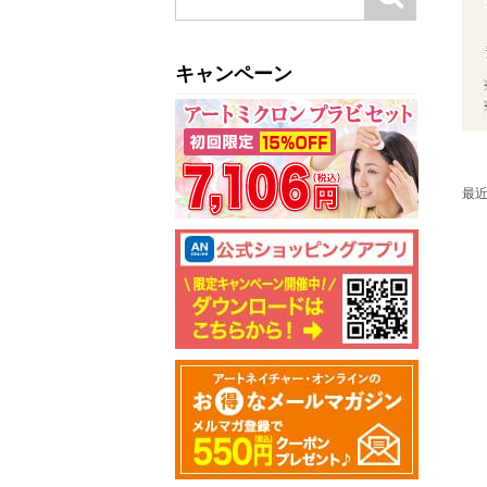
キャンペーン
最