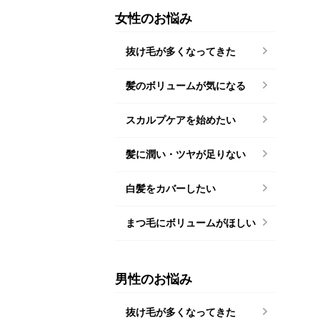
女性のお悩み
抜け毛が多くなってきた
髪のボリュームが気になる
スカルプケアを始めたい
髪に潤い・ツヤが足りない
白髪をカバーしたい
まつ毛にボリュームがほしい
男性のお悩み
抜け毛が多くなってきた