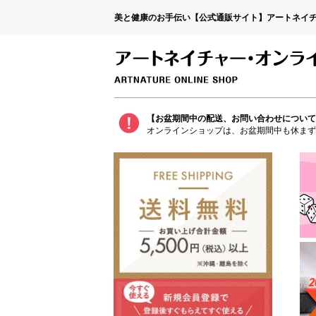
美と健康のお手伝い【公式通販サイト】アートネイ
【お盆期間中の配送、お問い合わせについて