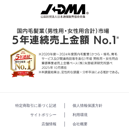
特定商取引に基づく記述
個人情報保護方針
サイトポリシー
利用環境
店舗情報
会社概要