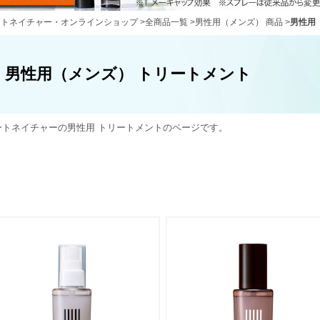
ートネイチャー・オンラインショップ
>
全商品一覧
>
男性用（メンズ） 商品
>
男性用
男性用（メンズ） トリートメント
ートネイチャーの男性用 トリートメントのページです。