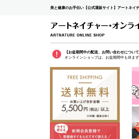
美と健康のお手伝い【公式通販サイト】アートネイ
【お盆期間中の配送、お問い合わせについて