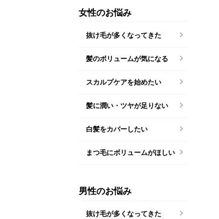
女性のお悩み
抜け毛が多くなってきた
髪のボリュームが気になる
スカルプケアを始めたい
髪に潤い・ツヤが足りない
白髪をカバーしたい
まつ毛にボリュームがほしい
男性のお悩み
抜け毛が多くなってきた