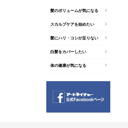
髪のボリュームが気になる
スカルプケアを始めたい
髪にハリ・コシが足りない
白髪をカバーしたい
体の健康が気になる