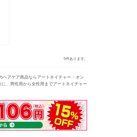
5件あります。
のヘアケア商品ならアートネイチャー・オン
方に、男性用から女性用までアートネイチャー