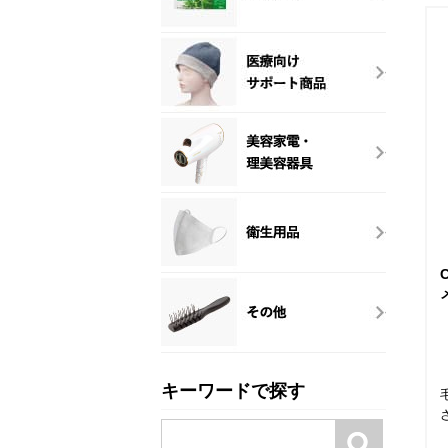
キーワードで探す