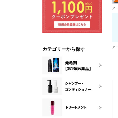
ア
ア
カテゴリーから探す