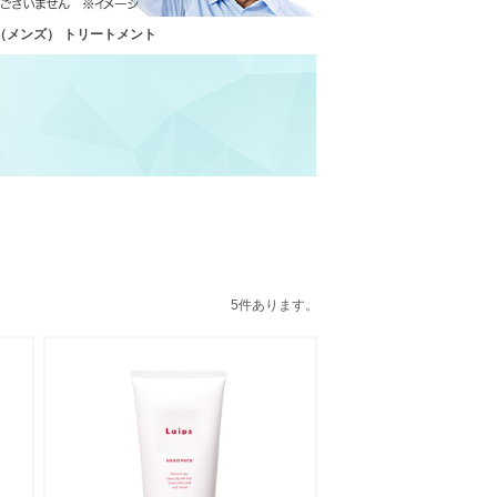
（メンズ） トリートメント
5件あります。