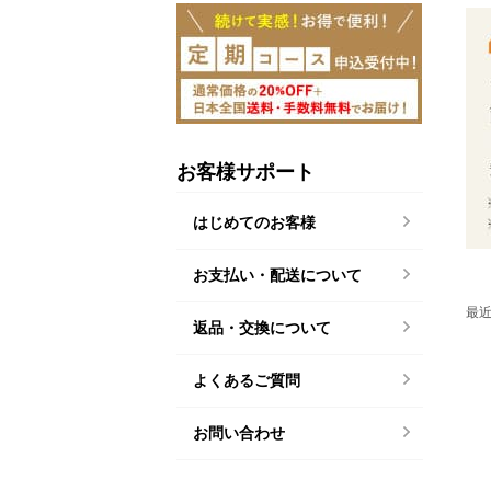
お客様サポート
はじめてのお客様
お支払い・配送について
最
返品・交換について
よくあるご質問
お問い合わせ