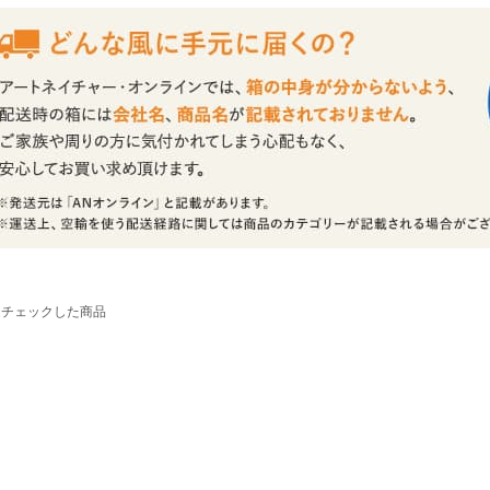
近チェックした商品