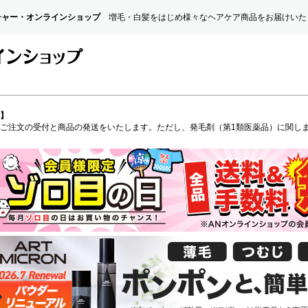
チャー・オンラインショップ
増毛・白髪をはじめ様々なヘアケア商品をお届けいた
】