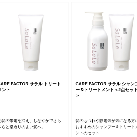
CARE FACTOR サラル トリート
CARE FACTOR サラル シャン
メント
ー＆トリートメント＜2点セッ
＞
毛髪の帯電を抑え、しなやかでさら
髪のもつれや静電気が気になる方
さらと指通りのよい髪へ。
おすすめのシャンプー＆トリート
ントのセット