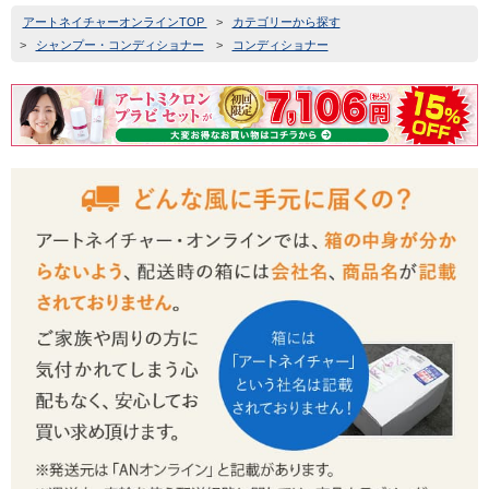
アートネイチャーオンラインTOP
>
カテゴリーから探す
>
シャンプー・コンディショナー
>
コンディショナー