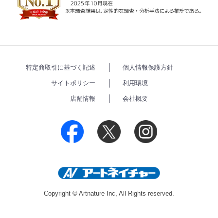
特定商取引に基づく記述
個人情報保護方針
サイトポリシー
利用環境
店舗情報
会社概要
Copyright © Artnature Inc, All Rights reserved.