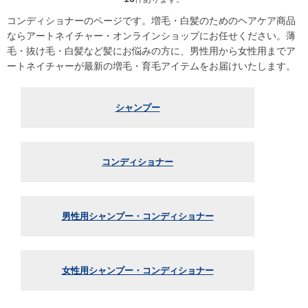
コンディショナーのページです。増毛・白髪のためのヘアケア商品
ならアートネイチャー・オンラインショップにお任せください。薄
毛・抜け毛・白髪など髪にお悩みの方に、男性用から女性用までア
ートネイチャーが最新の増毛・育毛アイテムをお届けいたします。
シャンプー
コンディショナー
男性用シャンプー・コンディショナー
女性用シャンプー・コンディショナー