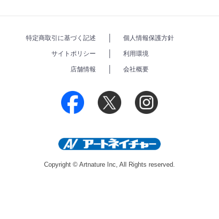
特定商取引に基づく記述
個人情報保護方針
サイトポリシー
利用環境
店舗情報
会社概要
Copyright © Artnature Inc, All Rights reserved.