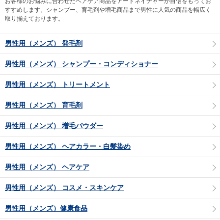
お客様のお悩みに合わせたヘアケア商品をアートネイチャーが自信をもってお
すすめします。シャンプー、育毛剤や増毛商品まで男性に人気の商品を幅広く
取り揃えております。
男性用（メンズ） 発毛剤
男性用（メンズ） シャンプー・コンディショナー
男性用（メンズ） トリートメント
男性用（メンズ） 育毛剤
男性用（メンズ） 増毛パウダー
男性用（メンズ） ヘアカラー・白髪染め
男性用（メンズ） ヘアケア
男性用（メンズ） コスメ・スキンケア
男性用（メンズ）健康食品