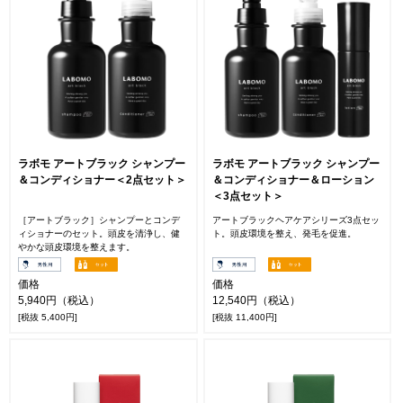
ラボモ アートブラック シャンプー
ラボモ アートブラック シャンプー
＆コンディショナー＜2点セット＞
＆コンディショナー＆ローション
＜3点セット＞
［アートブラック］シャンプーとコンデ
アートブラックヘアケアシリーズ3点セッ
ィショナーのセット。頭皮を清浄し、健
ト。頭皮環境を整え、発毛を促進。
やかな頭皮環境を整えます。
価格
価格
5,940円（税込）
12,540円（税込）
[税抜 5,400円]
[税抜 11,400円]