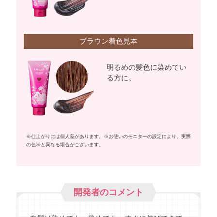
ブラウン着色見本
明るめの髪色に染めてい
る方に。
※仕上がりには個人差があります。※お使いのモニターの設定により、実際
の色味と異なる場合がございます。
開発者のコメント