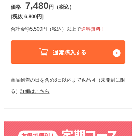
7,480
価格
円（税込）
[税抜 6,800円]
合計金額5,500円（税込）以上で
送料無料！
商品到着の日を含め8日以内まで返品可（未開封に限
る）
詳細はこちら