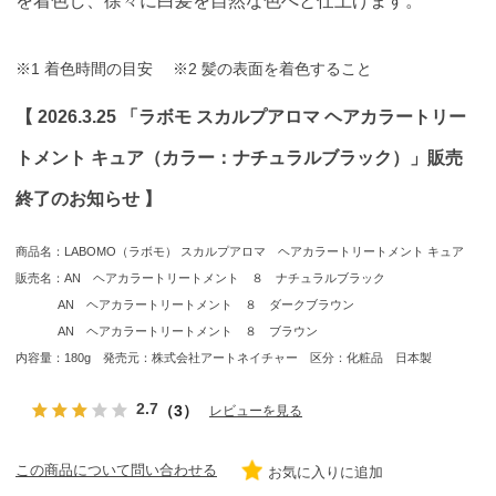
※1 着色時間の目安 ※2 髪の表面を着色すること
【 2026.3.25 「ラボモ スカルプアロマ ヘアカラートリー
トメント キュア（カラー：ナチュラルブラック）」販売
終了のお知らせ 】
商品名：LABOMO（ラボモ） スカルプアロマ ヘアカラートリートメント キュア
販売名：AN ヘアカラートリートメント ８ ナチュラルブラック
AN ヘアカラートリートメント ８ ダークブラウン
AN ヘアカラートリートメント ８ ブラウン
内容量：180g 発売元：株式会社アートネイチャー 区分：化粧品 日本製
2.7
（3）
レビューを見る
この商品について問い合わせる
お気に入りに追加