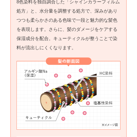
8色染料を独自調合した「シャインカラーフィルム
処方」と、水分量を調整する処方で、深みがあり
つつも柔らかさのある色味で一段と魅力的な髪色
を表現します。さらに、髪のダメージをケアする
保湿成分を配合。キューティクルが整うことで染
料が流出しにくくなります。