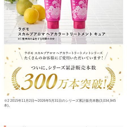
※2 2015年11月2日〜2026年5月31日のシリーズ累計販売本数(3,034,945
本)。