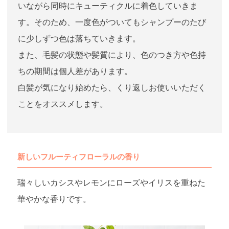
いながら同時にキューティクルに着色していきま
す。そのため、一度色がついてもシャンプーのたび
に少しずつ色は落ちていきます。
また、毛髪の状態や髪質により、色のつき方や色持
ちの期間は個人差があります。
白髪が気になり始めたら、くり返しお使いいただく
ことをオススメします。
新しいフルーティフローラルの香り
瑞々しいカシスやレモンにローズやイリスを重ねた
華やかな香りです。