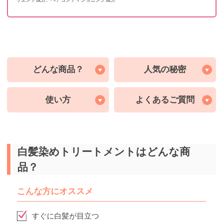
どんな商品？
人気の秘密
使い方
よくあるご質問
白髪染めトリートメントはどんな商
品？
こんな方にオススメ
すぐに白髪が目立つ