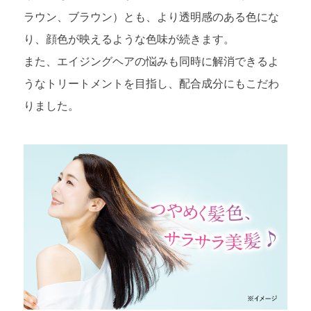
ラウン、ブラウン）とも、より透明感のある色にな
り、顔色が映えるような色味が続きます。
また、エイジングヘアの悩みも同時に解消できるよ
うなトリートメントを目指し、配合成分にもこだわ
りました。