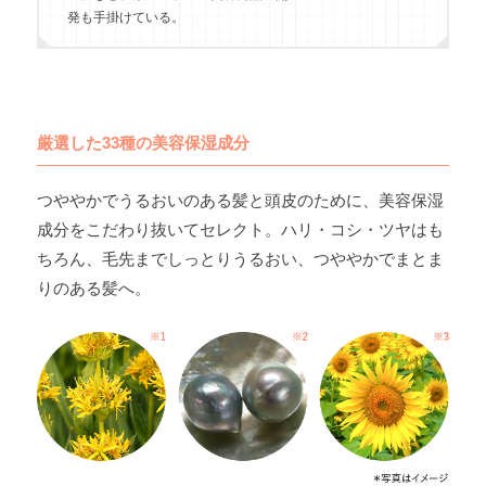
発も手掛けている。
厳選した33種の美容保湿成分
つややかでうるおいのある髪と頭皮のために、美容保湿
成分をこだわり抜いてセレクト。ハリ・コシ・ツヤはも
ちろん、毛先までしっとりうるおい、つややかでまとま
りのある髪へ。