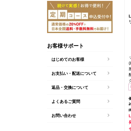
お客様サポート
はじめてのお客様
お支払い・配送について
返品・交換について
よくあるご質問
[
お問い合わせ