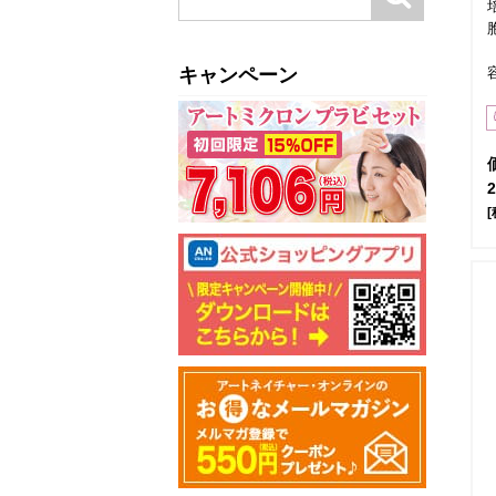
キャンペーン
[