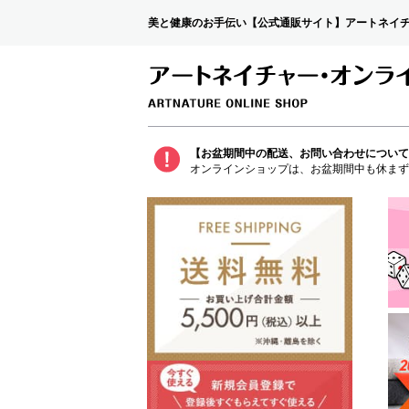
美と健康のお手伝い【公式通販サイト】アートネイ
【お盆期間中の配送、お問い合わせについて