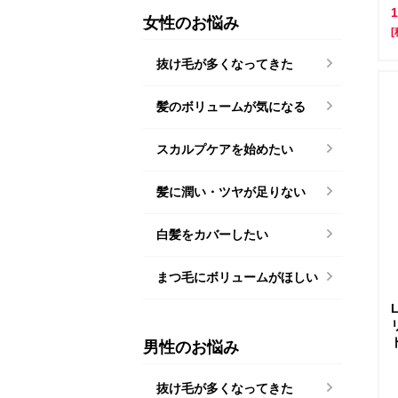
女性のお悩み
[
抜け毛が多くなってきた
髪のボリュームが気になる
スカルプケアを始めたい
髪に潤い・ツヤが足りない
白髪をカバーしたい
まつ毛にボリュームがほしい
男性のお悩み
抜け毛が多くなってきた