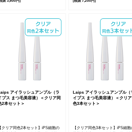
税抜 3,600円]
[税抜 7,200円]
Laips アイラッシュアンプル（ラ
Laips アイラッシュアンプル（
イプス まつ毛美容液）＜クリア同
イプス まつ毛美容液）＜クリア
色2本セット＞
色3本セット＞
【クリア同色2本セット】iPS細胞の
【クリア同色3本セット】iPS細胞