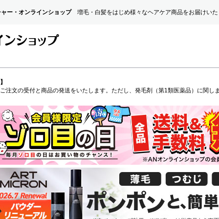
チャー・オンラインショップ
増毛・白髪をはじめ様々なヘアケア商品をお届けいた
】