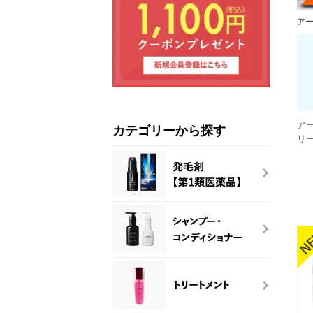
ア
ア
カテゴリーから探す
リ