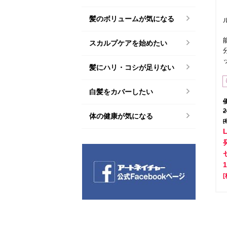
髪のボリュームが気になる
スカルプケアを始めたい
髪にハリ・コシが足りない
白髪をカバーしたい
体の健康が気になる
[
[