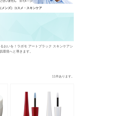
（メンズ）コスメ・スキンケア
るおいを！ラボモ アートブラック スキンケアシ
肌環境へと導きます。
11件あります。