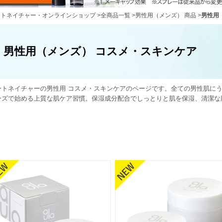
ートネイチャー・オンラインショップ
>
全商品一覧
>
男性用（メンズ） 商品
>
男性用
男性用（メンズ） コスメ・スキンケア
ートネイチャーの男性用 コスメ・スキンケアのページです。全ての男性肌にう
ーズで始める上質な肌ケア習慣。保湿成分配合でしっとりと肌を保湿、清潔な