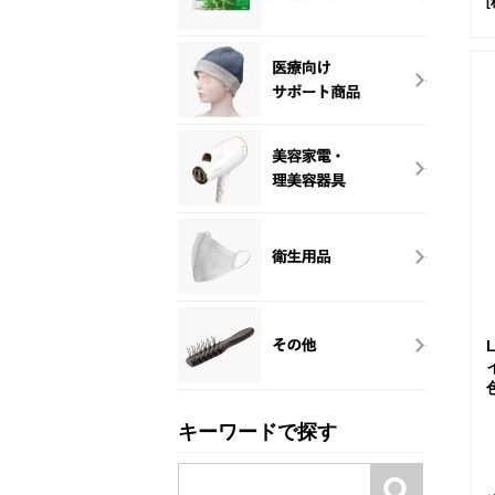
[
キーワードで探す