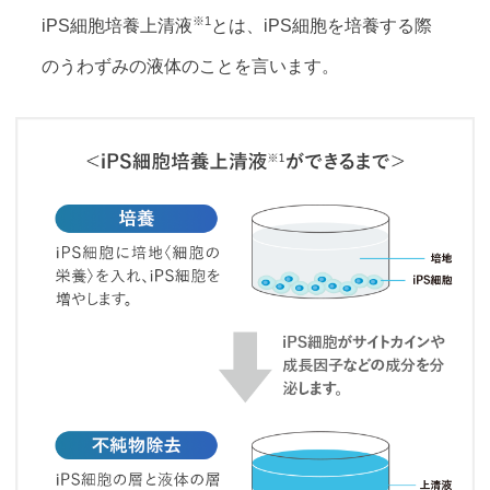
※1
iPS細胞培養上清液
とは、iPS細胞を培養する際
のうわずみの液体のことを言います。