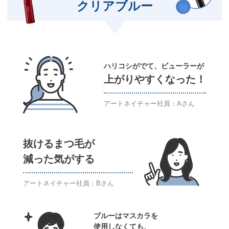
クリアブルー
ハリコシがでて、ビューラーが
上がりやすくなった！
アートネイチャー社員：Aさん
抜けるまつ毛が
減った気がする
アートネイチャー社員：Bさん
ブルーはマスカラを
使用しなくても、