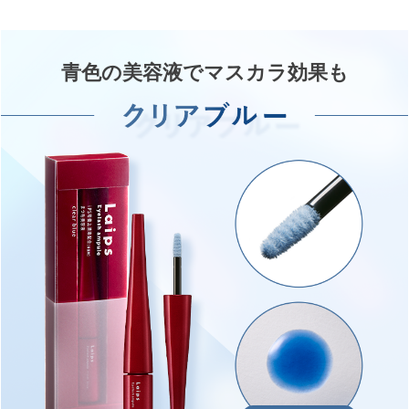
青色の美容液でマスカラ効果も