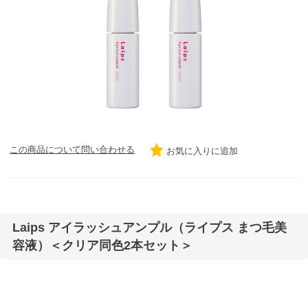
この商品について問い合わせる
お気に入りに追加
Laips アイラッシュアンプル（ライプス まつ毛美
容液）＜クリア同色2本セット＞