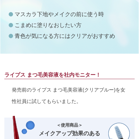
マスカラ下地やメイクの前に使う時
こまめに塗りなおしたい方
青色が気になる方にはクリアがおすすめ
ライプス まつ毛美容液を社内モニター！
発売前のライプス まつ毛美容液(クリアブルー)を女
性社員に試してもらいました。
＜使用商品＞
メイクアップ効果のある