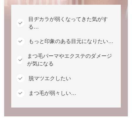
目ヂカラが弱くなってきた気がす
る…
もっと印象のある目元になりたい…
まつ毛パーマやエクステのダメージ
が気になる
脱マツエクしたい
まつ毛が弱々しい…