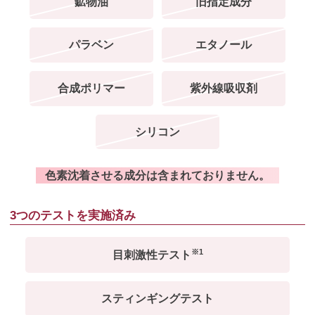
鉱物油
旧指定成分
パラベン
エタノール
合成ポリマー
紫外線吸収剤
シリコン
色素沈着させる成分は含まれておりません。
3つのテストを実施済み
※1
目刺激性テスト
スティンギングテスト