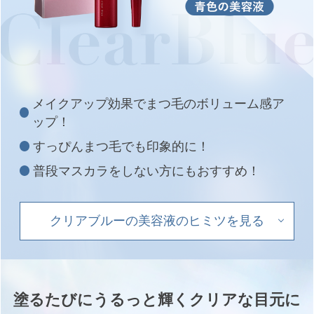
メイクアップ効果でまつ毛のボリューム感ア
ップ！
すっぴんまつ毛でも印象的に！
普段マスカラをしない方にもおすすめ！
クリアブルーの美容液のヒミツを見る
塗るたびにうるっと輝くクリアな目元に