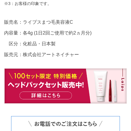
※3：お客様の印象です。
販売名：ライプスまつ毛美容液C
内容量：各4g (1日2回ご使用で約2ヵ月分)
区分：化粧品・日本製
販売元：株式会社アートネイチャー