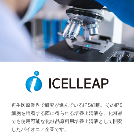
再生医療業界で研究が進んでいるiPS細胞。そのiPS
細胞を培養する際に得られる培養上清液を、化粧品
でも使用可能な化粧品原料用培養上清液として開発
したパイオニア企業です。