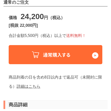
通常のご注文
24,200
価格
円（税込）
[税抜 22,000円]
合計金額5,500円（税込）以上で
送料無料！
商品到着の日を含め8日以内まで返品可（未開封に限
る）
詳細はこちら
商品詳細