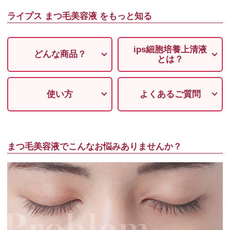
ライプス まつ毛美容液 をもっと知る
ips細胞培養上清液
どんな商品？
とは？
使い方
よくあるご質問
まつ毛美容液でこんなお悩みありませんか？