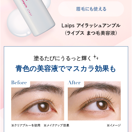
塗るたびにうるっと輝く
青色の美容液でマスカラ効果も