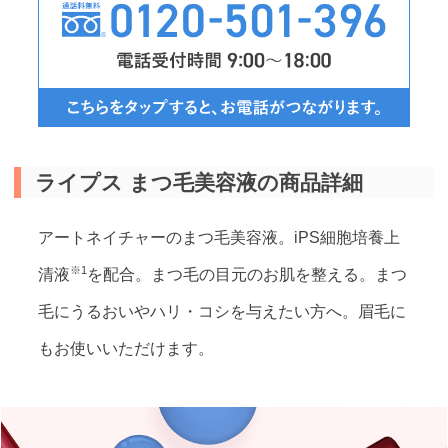
ライプス まつ毛美容液の商品詳細
アートネイチャーのまつ毛美容液。iPS細胞培養上
※1
清液
を配合。まつ毛の目元のお肌を整える。まつ
毛にうるおいやハリ・コシを与えたい方へ。眉毛に
もお使いいただけます。