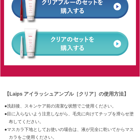
【Laips アイラッシュアンプル［クリア］の使用方法】
●洗顔後、スキンケア前の清潔な状態でご使用ください。
●目に入らないよう注意しながら、毛先に向けてチップを滑らせ塗
布してください。
●マスカラ下地としてお使いの場合は、液が完全に乾いてからマス
カラをご使用ください。