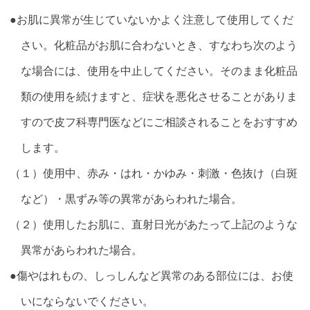
●お肌に異常が生じていないかよく注意して使用してくだ
さい。化粧品がお肌に合わないとき、すなわち次のよう
な場合には、使用を中止してください。そのまま化粧品
類の使用を続けますと、症状を悪化させることがありま
すので皮フ科専門医などにご相談されることをおすすめ
します。
（１）使用中、赤み・はれ・かゆみ・刺激・色抜け（白斑
など）・黒ずみ等の異常があらわれた場合。
（２）使用したお肌に、直射日光があたって上記のような
異常があらわれた場合。
●傷やはれもの、しっしんなど異常のある部位には、お使
いにならないでください。