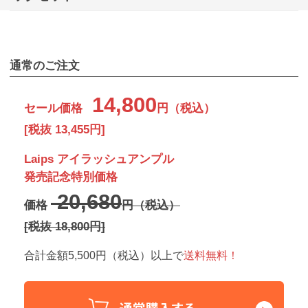
通常のご注文
14,800
セール価格
円（税込）
[税抜 13,455円]
Laips アイラッシュアンプル
発売記念特別価格
20,680
価格
円（税込）
[税抜 18,800円]
合計金額5,500円（税込）以上で
送料無料！