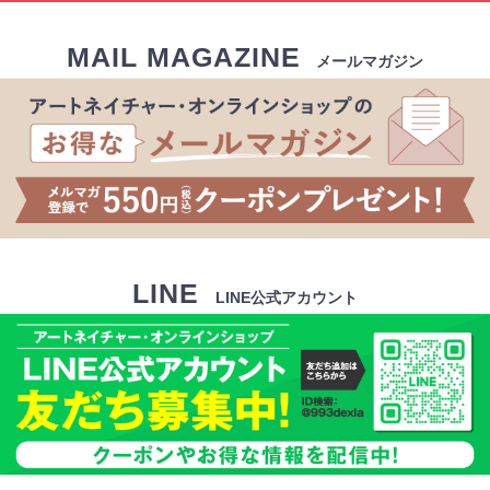
MAIL MAGAZINE
メールマガジン
LINE
LINE公式アカウント