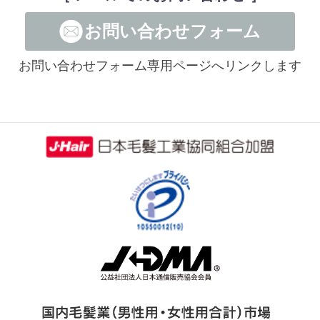
お問い合わせフォーム
お問い合わせフォーム専用ページへリンクします