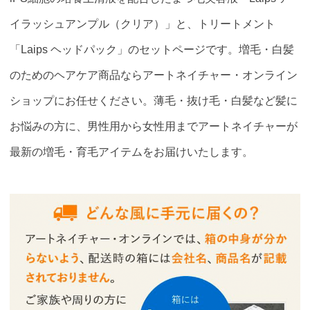
イラッシュアンプル（クリア）」と、トリートメント
「Laips ヘッドパック」のセットページです。増毛・白髪
のためのヘアケア商品ならアートネイチャー・オンライン
ショップにお任せください。薄毛・抜け毛・白髪など髪に
お悩みの方に、男性用から女性用までアートネイチャーが
最新の増毛・育毛アイテムをお届けいたします。