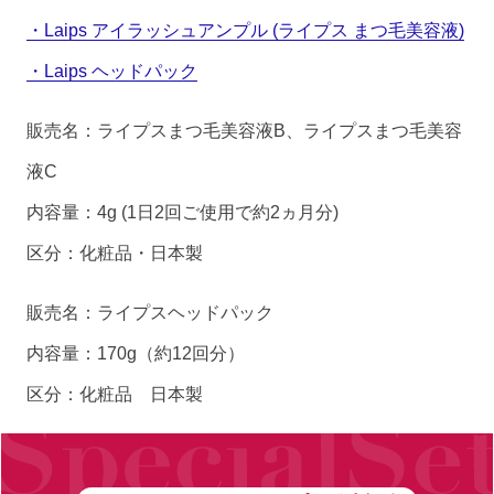
・Laips アイラッシュアンプル (ライプス まつ毛美容液)
・Laips ヘッドパック
販売名：ライプスまつ毛美容液B、ライプスまつ毛美容
液C
内容量：4g (1日2回ご使用で約2ヵ月分)
区分：化粧品・日本製
販売名：ライプスヘッドパック
内容量：170g（約12回分）
区分：化粧品 日本製