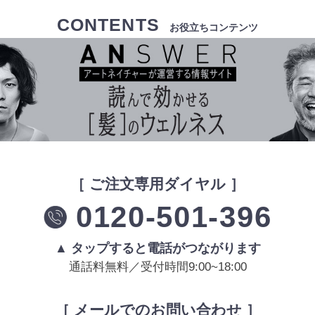
CONTENTS
お役立ちコンテンツ
［ ご注文専用ダイヤル ］
0120-501-396
▲ タップすると電話がつながります
通話料無料／受付時間9:00~18:00
［ メールでのお問い合わせ ］