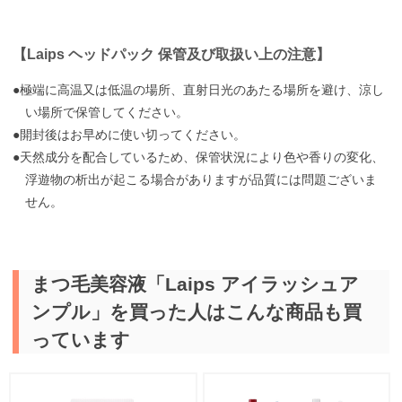
【Laips ヘッドパック 保管及び取扱い上の注意】
●極端に高温又は低温の場所、直射日光のあたる場所を避け、涼し
い場所で保管してください。
●開封後はお早めに使い切ってください。
●天然成分を配合しているため、保管状況により色や香りの変化、
浮遊物の析出が起こる場合がありますが品質には問題ございま
せん。
まつ毛美容液「Laips アイラッシュア
ンプル」を買った人はこんな商品も買
っています