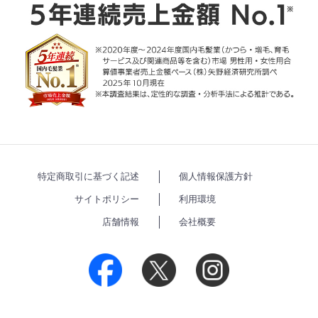
特定商取引に基づく記述
個人情報保護方針
サイトポリシー
利用環境
店舗情報
会社概要