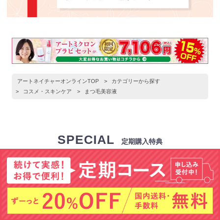
アートネイチャーオンラインTOP
>
カテゴリーから探す
>
コスメ・スキンケア
>
まつ毛美容液
SPECIAL
定期購入特典