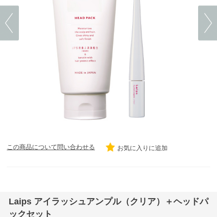
この商品について問い合わせる
お気に入りに追加
Laips アイラッシュアンプル（クリア）＋ヘッドパ
ックセット