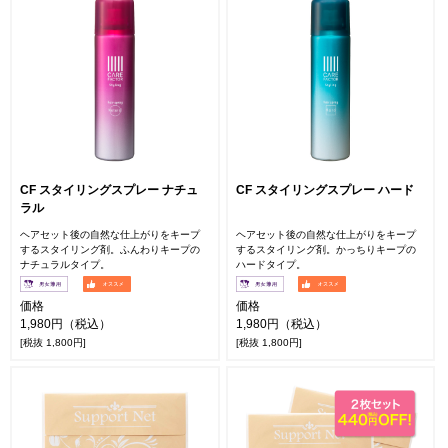
CF スタイリングスプレー ナチュ
CF スタイリングスプレー ハード
ラル
ヘアセット後の自然な仕上がりをキープ
ヘアセット後の自然な仕上がりをキープ
するスタイリング剤。ふんわりキープの
するスタイリング剤。かっちりキープの
ナチュラルタイプ。
ハードタイプ。
価格
価格
1,980円（税込）
1,980円（税込）
[税抜 1,800円]
[税抜 1,800円]