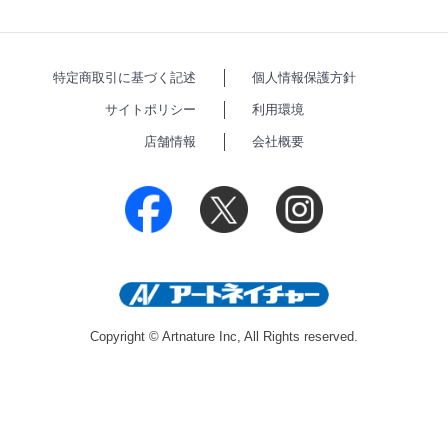
特定商取引に基づく記述
個人情報保護方針
サイトポリシー
利用環境
店舗情報
会社概要
Copyright © Artnature Inc, All Rights reserved.