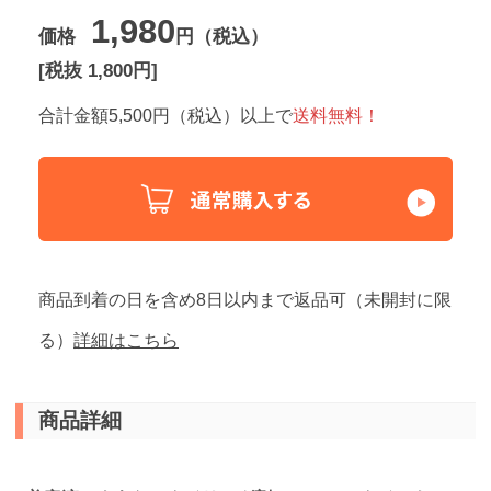
1,980
価格
円（税込）
[税抜 1,800円]
合計金額5,500円（税込）以上で
送料無料！
商品到着の日を含め8日以内まで返品可（未開封に限
る）
詳細はこちら
商品詳細