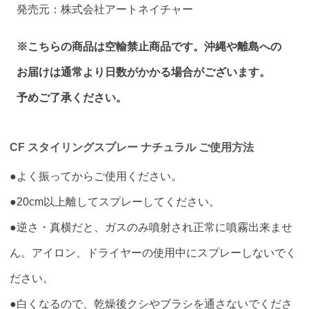
発売元：株式会社アートネイチャー
※こちらの商品は空輸禁止商品です。沖縄や離島への
お届けは通常より日数がかかる場合がございます。
予めご了承ください。
CF スタイリングスプレー ナチュラル ご使用方法
●よく振ってからご使用ください。
●20cm以上離してスプレーしてください。
●逆さ・真横だと、ガスのみ噴射され正常に噴霧出来ませ
ん。アイロン、ドライヤーの使用中にスプレーしないでく
ださい。
●白くなるので、乾燥後クシやブラシを通さないでくださ