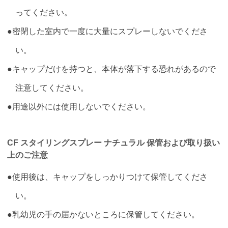
ってください。
●密閉した室内で一度に大量にスプレーしないでくださ
い。
●キャップだけを持つと、本体が落下する恐れがあるので
注意してください。
●用途以外には使用しないでください。
CF スタイリングスプレー ナチュラル 保管および取り扱い
上のご注意
●使用後は、キャップをしっかりつけて保管してくださ
い。
●乳幼児の手の届かないところに保管してください。