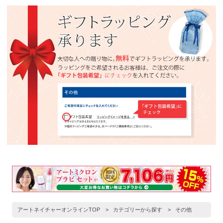
アートネイチャーオンラインTOP
>
カテゴリーから探す
>
その他