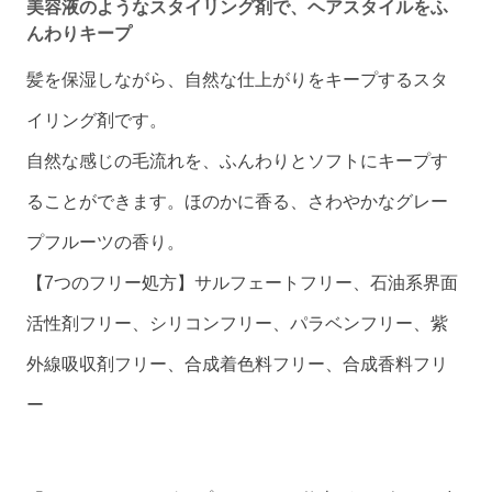
美容液のようなスタイリング剤で、ヘアスタイルをふ
んわりキープ
髪を保湿しながら、自然な仕上がりをキープするスタ
イリング剤です。
自然な感じの毛流れを、ふんわりとソフトにキープす
ることができます。ほのかに香る、さわやかなグレー
プフルーツの香り。
【7つのフリー処方】サルフェートフリー、石油系界面
活性剤フリー、シリコンフリー、パラベンフリー、紫
外線吸収剤フリー、合成着色料フリー、合成香料フリ
ー