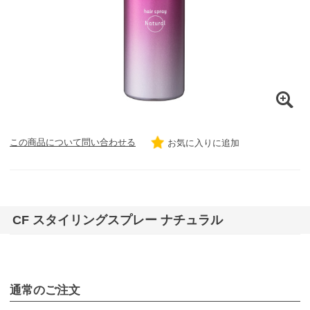
この商品について問い合わせる
お気に入りに追加
CF スタイリングスプレー ナチュラル
通常のご注文