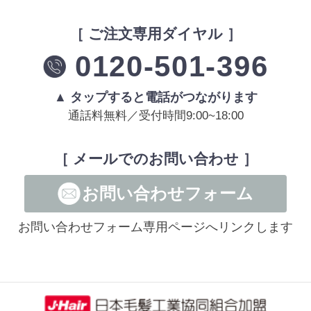
［ ご注文専用ダイヤル ］
0120-501-396
▲ タップすると電話がつながります
通話料無料／受付時間9:00~18:00
［ メールでのお問い合わせ ］
お問い合わせフォーム
お問い合わせフォーム専用ページへリンクします