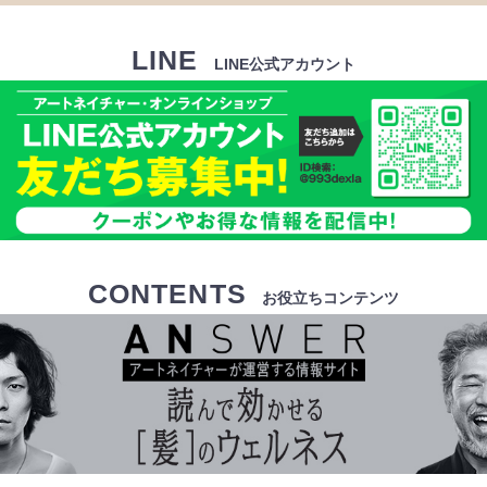
LINE
LINE公式アカウント
CONTENTS
お役立ちコンテンツ