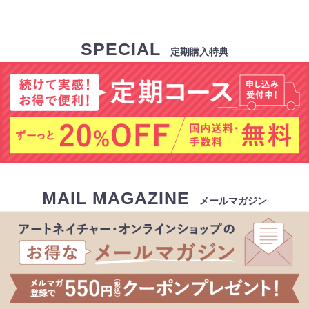
SPECIAL
定期購入特典
MAIL MAGAZINE
メールマガジン