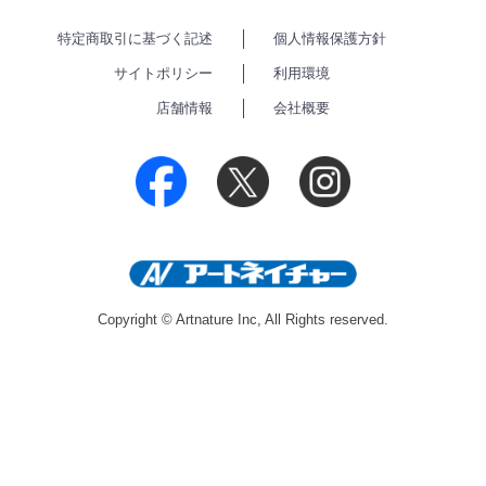
特定商取引に基づく記述
個人情報保護方針
サイトポリシー
利用環境
店舗情報
会社概要
Copyright © Artnature Inc, All Rights reserved.