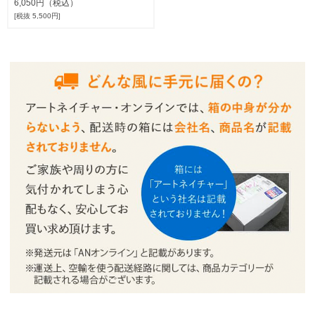
6,050円（税込）
[税抜 5,500円]