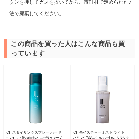
タンを押してガスを抜いてから、市町村で定められた方
法で廃棄してください。
この商品を買った人はこんな商品も買
っています
CF スタイリングスプレー ハード
CF モイスチャーミスト ライト
ヘアセット後の自然な仕上がりをキープ
パサつく毛髪にうるおい補充。サラサラ