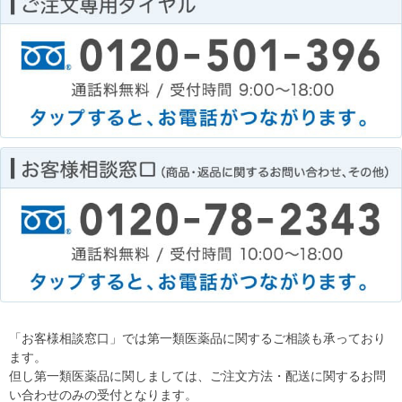
「お客様相談窓口」では第一類医薬品に関するご相談も承っており
ます。
但し第一類医薬品に関しましては、ご注文方法・配送に関するお問
い合わせのみの受付となります。