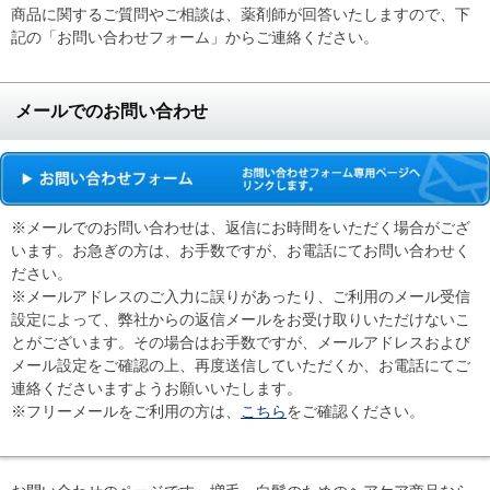
商品に関するご質問やご相談は、薬剤師が回答いたしますので、下
記の「お問い合わせフォーム」からご連絡ください。
メールでのお問い合わせ
※メールでのお問い合わせは、返信にお時間をいただく場合がござ
います。お急ぎの方は、お手数ですが、お電話にてお問い合わせく
ださい。
※メールアドレスのご入力に誤りがあったり、ご利用のメール受信
設定によって、弊社からの返信メールをお受け取りいただけないこ
とがございます。その場合はお手数ですが、メールアドレスおよび
メール設定をご確認の上、再度送信していただくか、お電話にてご
連絡くださいますようお願いいたします。
※フリーメールをご利用の方は、
こちら
をご確認ください。