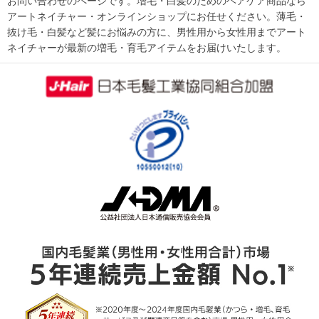
お問い合わせのページです。増毛・白髪のためのヘアケア商品なら
アートネイチャー・オンラインショップにお任せください。薄毛・
抜け毛・白髪など髪にお悩みの方に、男性用から女性用までアート
ネイチャーが最新の増毛・育毛アイテムをお届けいたします。