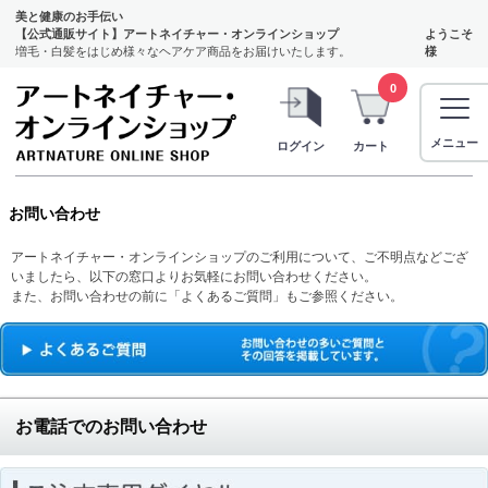
美と健康のお手伝い
【公式通販サイト】アートネイチャー・オンラインショップ
ようこそ
増毛・白髪をはじめ様々なヘアケア商品をお届けいたします。
様
0
メニュー
ログイン
カート
お問い合わせ
アートネイチャー・オンラインショップのご利用について、ご不明点などござ
いましたら、以下の窓口よりお気軽にお問い合わせください。
また、お問い合わせの前に「よくあるご質問」もご参照ください。
お電話でのお問い合わせ