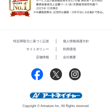
特定商取引に基づく記述
個人情報保護方針
サイトポリシー
利用環境
店舗情報
会社概要
Copyright © Artnature Inc, All Rights reserved.