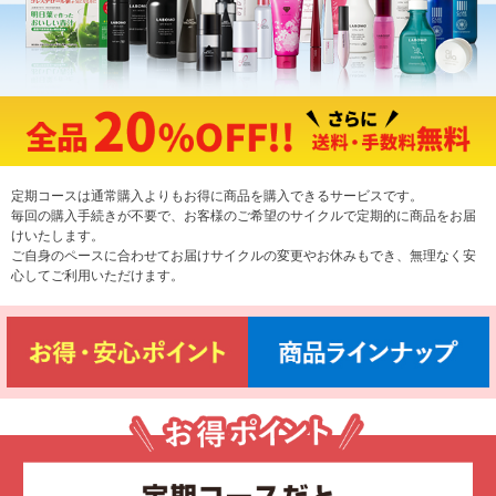
定期コースは通常購入よりもお得に商品を購入できるサービスです。
毎回の購入手続きが不要で、お客様のご希望のサイクルで定期的に商品をお届
けいたします。
ご自身のペースに合わせてお届けサイクルの変更やお休みもでき、無理なく安
心してご利用いただけます。