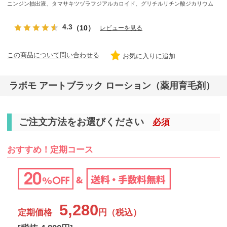
ニンジン抽出液、タマサキツヅラフジアルカロイド、グリチルリチン酸ジカリウム
4.3
（10）
レビューを見る
この商品について問い合わせる
お気に入りに追加
ラボモ アートブラック ローション（薬用育毛剤）
ご注文方法をお選びください
必須
おすすめ！定期コース
5,280
定期価格
円（税込）