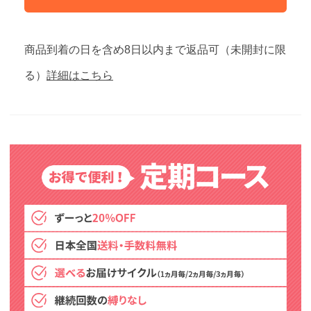
商品到着の日を含め8日以内まで返品可（未開封に限
る）
詳細はこちら