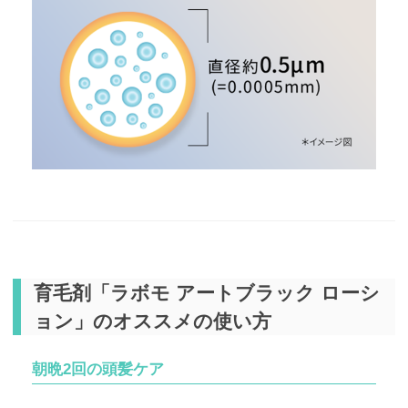
育毛剤「ラボモ アートブラック ローシ
ョン」のオススメの使い方
朝晩2回の頭髪ケア