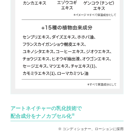
アートネイチャーの乳化技術で
※
配合成分をナノカプセル化
※ コンディショナー、ローションに採用