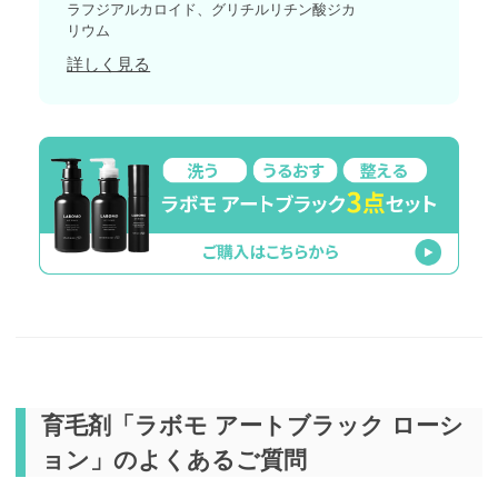
ラフジアルカロイド、グリチルリチン酸ジカ
リウム
詳しく見る
育毛剤「ラボモ アートブラック ローシ
ョン」のよくあるご質問