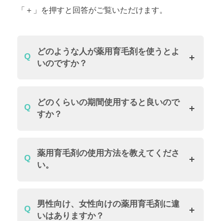
「＋」を押すと回答がご覧いただけます。
どのような人が薬用育毛剤を使うとよ
いのですか？
どのくらいの期間使用すると良いので
すか？
薬用育毛剤の使用方法を教えてくださ
い。
男性向け、女性向けの薬用育毛剤に違
いはありますか？