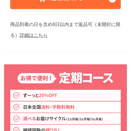
商品到着の日を含め8日以内まで返品可（未開封に限
る）
詳細はこちら