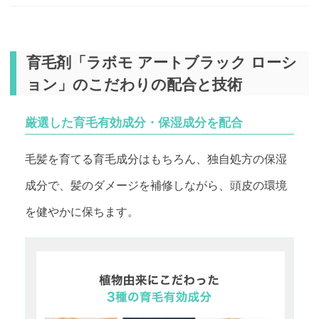
育毛剤「ラボモ アートブラック ローシ
ョン」のこだわりの配合と技術
厳選した育毛有効成分・保湿成分を配合
毛髪を育てる育毛成分はもちろん、独自処方の保湿
成分で、髪のダメージを補修しながら、頭皮の環境
を健やかに保ちます。