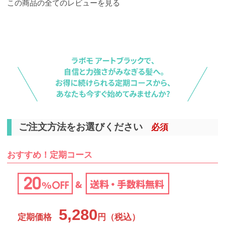
この商品の全てのレビューを見る
ご注文方法をお選びください
必須
おすすめ！定期コース
5,280
定期価格
円（税込）