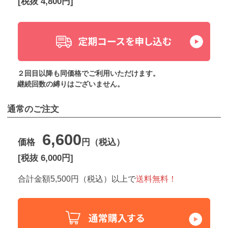
[税抜 4,800円]
２回目以降も同価格でご利用いただけます。
継続回数の縛りはございません。
通常のご注文
6,600
価格
円（税込）
[税抜 6,000円]
合計金額5,500円（税込）以上で
送料無料！