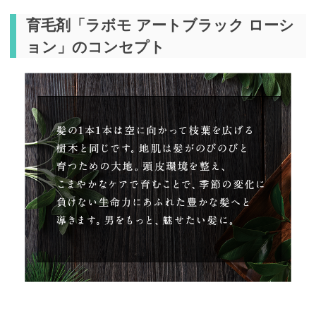
育毛剤「ラボモ アートブラック ローシ
ョン」のコンセプト