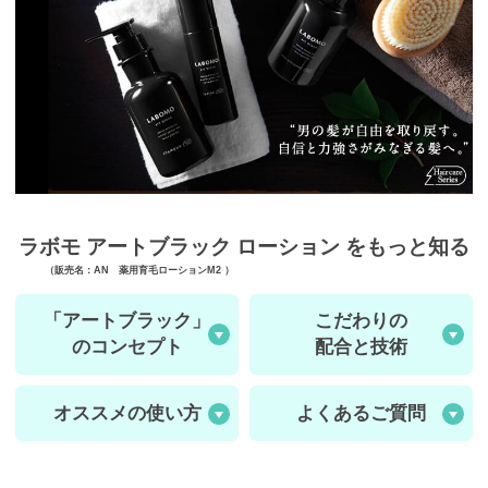
ラボモ アートブラック ローション をもっと知る
（販売名：AN 薬用育毛ローションM2 ）
「アートブラック」
こだわりの
のコンセプト
配合と技術
オススメの使い方
よくあるご質問