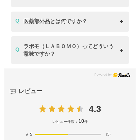
医薬部外品とは何ですか？
ラボモ（ＬＡＢＯＭＯ）ってどういう
意味ですか？
レビュー
4.3
10
レビュー件数：
件
★
5
(5)