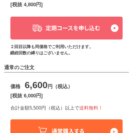
[税抜 4,800円]
２回目以降も同価格でご利用いただけます。
継続回数の縛りはございません。
通常のご注文
6,600
価格
円（税込）
[税抜 6,000円]
合計金額5,500円（税込）以上で
送料無料！