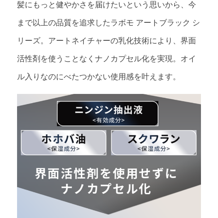
髪にもっと健やかさを届けたいという思いから、今
まで以上の品質を追求したラボモ アートブラック シ
リーズ。アートネイチャーの乳化技術により、界面
活性剤を使うことなくナノカプセル化を実現。オイ
ル入りなのにべたつかない使用感を叶えます。