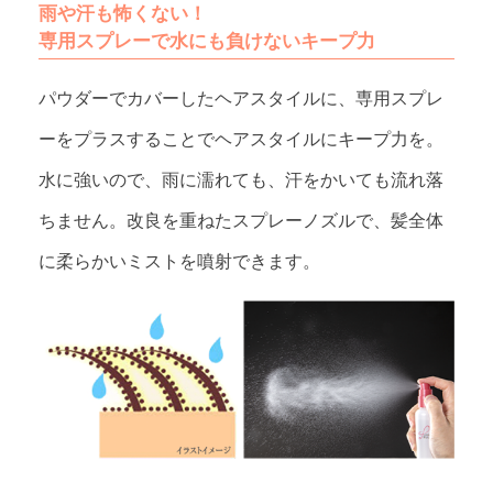
雨や汗も怖くない！
専用スプレーで水にも負けないキープ力
パウダーでカバーしたヘアスタイルに、専用スプレ
ーをプラスすることでヘアスタイルにキープ力を。
水に強いので、雨に濡れても、汗をかいても流れ落
ちません。改良を重ねたスプレーノズルで、髪全体
に柔らかいミストを噴射できます。