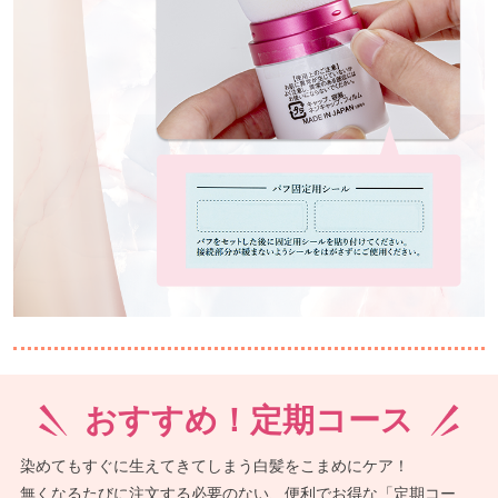
おすすめ！定期コース
染めてもすぐに生えてきてしまう白髪をこまめにケア！
無くなるたびに注文する必要のない、便利でお得な「定期コー