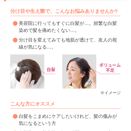
分け目や生え際で、こんなお悩みありませんか?
美容院に行ってもすぐに白髪が…。頻繁な白髪
染めで髪を痛めたくない…。
分け目を変えてみても地肌が透けて、友人の視
線が気になる…。
※イメージ
こんな方にオススメ
白髪をこまめにケアしたいけれど、髪の傷みが
気になるという方