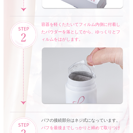
容器を軽くたたいてフィルム内側に付着し
たパウダーを落としてから、ゆっくりとフ
ィルムをはがします。
パフの接続部分はネジ式になっています。
パフを最後までしっかりと締めて取りつけ