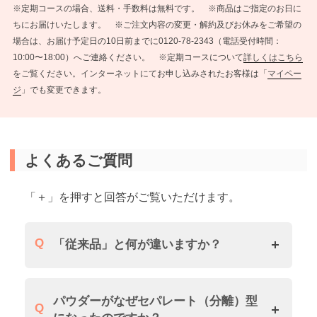
※定期コースの場合、送料・手数料は無料です。 ※商品はご指定のお日に
ちにお届けいたします。 ※ご注文内容の変更・解約及びお休みをご希望の
場合は、お届け予定日の10日前までに0120-78-2343（電話受付時間：
10:00〜18:00）へご連絡ください。 ※定期コースについて
詳しくはこちら
をご覧ください。インターネットにてお申し込みされたお客様は「
マイペー
ジ
」でも変更できます。
よくあるご質問
「＋」を押すと回答がご覧いただけます。
「従来品」と何が違いますか？
パウダーがなぜセパレート（分離）型