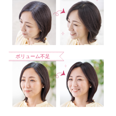
ボリューム不足