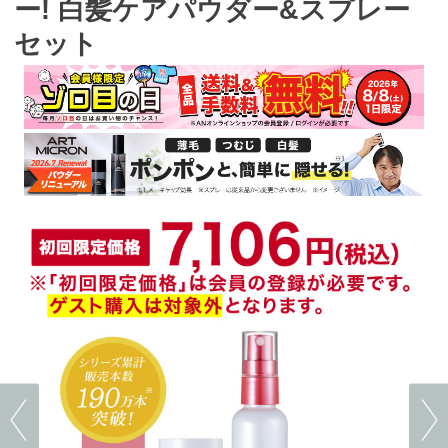
ー! 白髪ケアパウダー&スプレー
セット