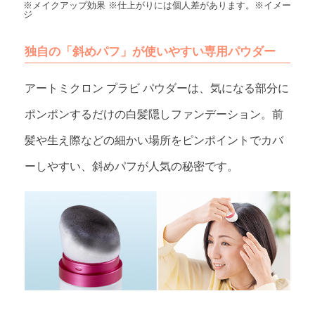
※メイクアップ効果 ※仕上がりには個人差があります。※イメー
ジ
独自の「斜めパフ」が使いやすい専用パウダー
アートミクロン プラビ パウダーは、気になる部分に
ポンポンするだけの白髪隠しファンデーション。前
髪や生え際などの細かい場所をピンポイントでカバ
ーしやすい、斜めパフが人気の秘密です。