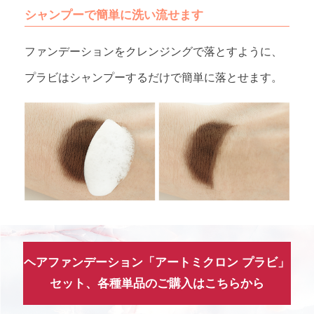
シャンプーで簡単に洗い流せます
ファンデーションをクレンジングで落とすように、
プラビはシャンプーするだけで簡単に落とせます。
ヘアファンデーション「アートミクロン プラビ」
セット、各種単品のご購入はこちらから