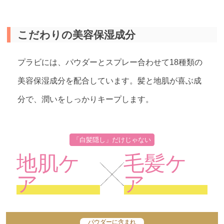
こだわりの美容保湿成分
プラビには、パウダーとスプレー合わせて18種類の
美容保湿成分を配合しています。髪と地肌が喜ぶ成
分で、潤いをしっかりキープします。
「白髪隠し」だけじゃない
地肌ケ
毛髪ケ
ア
ア
パウダーに含まれ