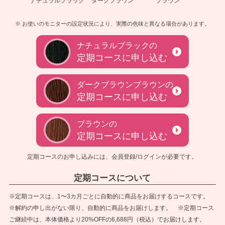
ナチュラルブラック
ダークブラウン
ブラウン
※ お使いのモニターの設定状況により、実際の色味と異なる場合があります。
ナチュラルブラックの
定期コースに申し込む
ダークブラウンブラウンの
定期コースに申し込む
ブラウンの
定期コースに申し込む
定期コースのお申し込みには、会員登録/ログインが必要です。
定期コースについて
※定期コースは、1〜3カ月ごとに自動的に商品をお届けするコースです。
※解約の申し出がない限り、自動的に商品をお届けします。 ※定期コース
ご継続中は、本体価格より20%OFFの6,688円（税込）でお届けします。