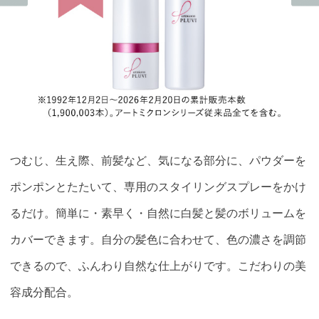
つむじ、生え際、前髪など、気になる部分に、パウダーを
ポンポンとたたいて、専用のスタイリングスプレーをかけ
るだけ。簡単に・素早く・自然に白髪と髪のボリュームを
カバーできます。自分の髪色に合わせて、色の濃さを調節
できるので、ふんわり自然な仕上がりです。こだわりの美
容成分配合。