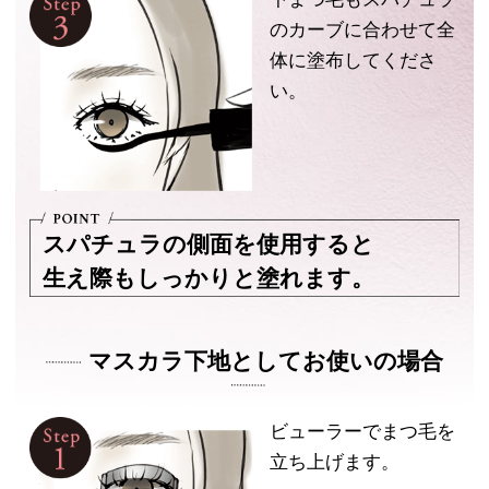
のカーブに合わせて全
体に塗布してくださ
い。
スパチュラの側面を使用すると
生え際もしっかりと塗れます。
マスカラ下地としてお使いの場合
ビューラーでまつ毛を
立ち上げます。