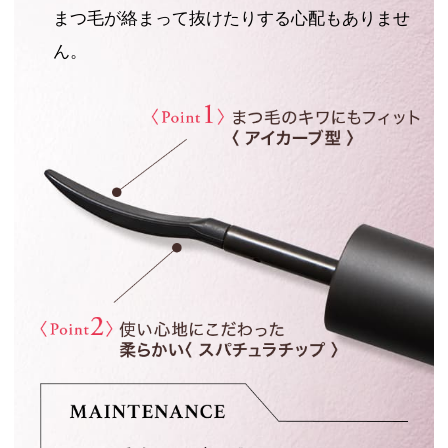
まつ毛が絡まって抜けたりする心配もありませ
ん。