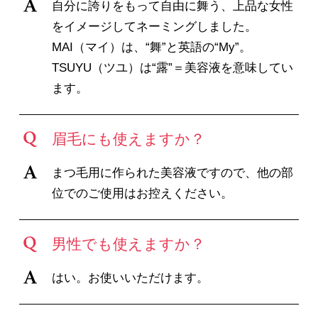
自分に誇りをもって自由に舞う、上品な女性
をイメージしてネーミングしました。
MAI（マイ）は、“舞”と英語の“My”。
TSUYU（ツユ）は“露”＝美容液を意味してい
ます。
眉毛にも使えますか？
まつ毛用に作られた美容液ですので、他の部
位でのご使用はお控えください。
男性でも使えますか？
はい。お使いいただけます。