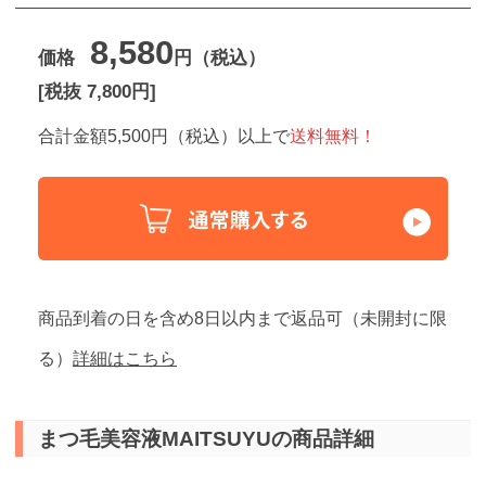
8,580
価格
円（税込）
[税抜 7,800円]
合計金額5,500円（税込）以上で
送料無料！
商品到着の日を含め8日以内まで返品可（未開封に限
る）
詳細はこちら
まつ毛美容液MAITSUYUの商品詳細