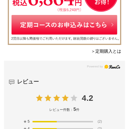
＞定期購入とは
レビュー
4.2
5
レビュー件数：
件
★
5
(2)
★
4
(2)