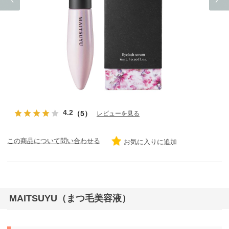
4.2
（5）
レビューを見る
この商品について問い合わせる
お気に入りに追加
MAITSUYU（まつ毛美容液）