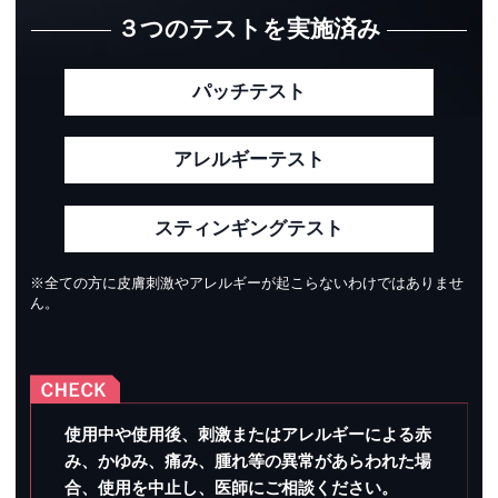
３つのテストを実施済み
パッチテスト
アレルギーテスト
スティンギングテスト
※全ての方に皮膚刺激やアレルギーが起こらないわけではありませ
ん。
使用中や使用後、刺激またはアレルギーによる赤
み、かゆみ、痛み、腫れ等の異常があらわれた場
合、使用を中止し、医師にご相談ください。