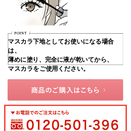
マスカラ下地としてお使いになる場合
は、
薄めに塗り、完全に液が乾いてから、
マスカラをご使用ください。
※イラストはイメージ