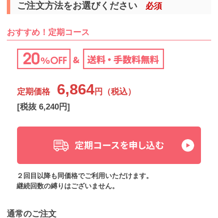
ご注文方法をお選びください
必須
おすすめ！定期コース
6,864
定期価格
円（税込）
[税抜 6,240円]
２回目以降も同価格でご利用いただけます。
継続回数の縛りはございません。
通常のご注文