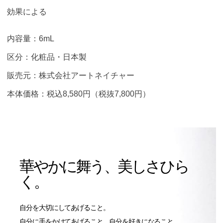
効果による
内容量：6mL
区分：化粧品・日本製
販売元：株式会社アートネイチャー
本体価格：税込8,580円（税抜7,800円）
華やかに舞う、美しさひら
く。
自分を大切にしてあげること。
自分に手をかけてあげること。自分を好きになること。