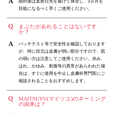
開封後は直射日光を避けて保管し、3ヵ月を
目処になるべく早くご使用ください。
まぶたがあれることはないです
か？
パッチテスト等で安全性を確認しております
が、特に目元は皮膚が弱い部分ですので、肌
の弱い方は注意してご使用ください。赤み、
はれ、かゆみ、刺激等の異常があらわれた場
合は、すぐに使用を中止し皮膚科専門医にご
相談されることをおすすめします。
MAITSUYU(マイツユ)のネーミング
の由来は？