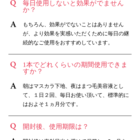
毎日使用しないと効果がでません
か？
もちろん、効果がでないことはありません
が、より効果を実感いただくために毎日の継
続的なご使用をおすすめしています。
1本でどれくらいの期間使用できま
すか？
朝はマスカラ下地、夜はまつ毛美容液とし
て、１日２回、毎日お使い頂いて、標準的に
はおよそ１ヵ月分です。
開封後、使用期限は？