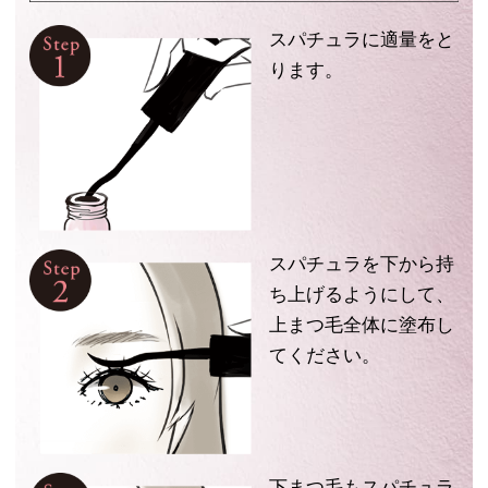
スパチュラに適量をと
ります。
スパチュラを下から持
ち上げるようにして、
上まつ毛全体に塗布し
てください。
下まつ毛もスパチュラ