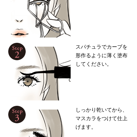
スパチュラでカーブを
形作るように薄く塗布
してください。
しっかり乾いてから、
マスカラをつけて仕上
げます。