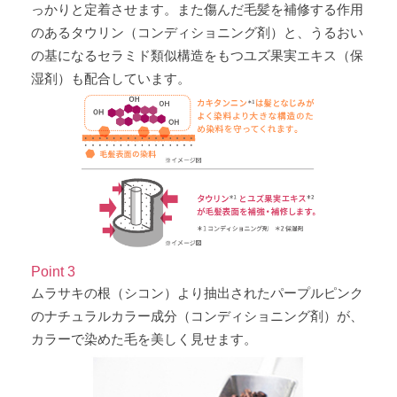
っかりと定着させます。また傷んだ毛髪を補修する作用
のあるタウリン（コンディショニング剤）と、うるおい
の基になるセラミド類似構造をもつユズ果実エキス（保
湿剤）も配合しています。
Point 3
ムラサキの根（シコン）より抽出されたパープルピンク
のナチュラルカラー成分（コンディショニング剤）が、
カラーで染めた毛を美しく見せます。