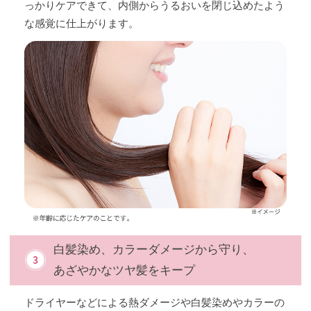
っかりケアできて、内側からうるおいを閉じ込めたよう
な感覚に仕上がります。
白髪染め、カラーダメージから守り、
あざやかなツヤ髪をキープ
ドライヤーなどによる熱ダメージや白髪染めやカラーの