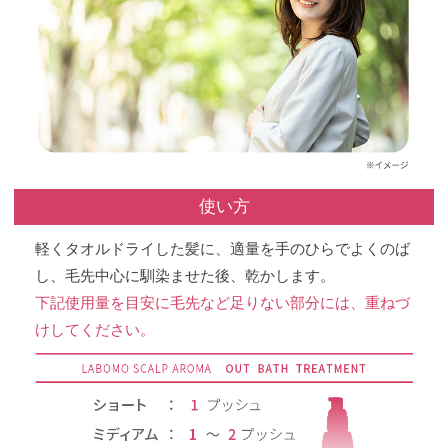
使い方
軽くタオルドライした髪に、適量を手のひらでよくのば
し、毛先中心に馴染ませた後、乾かします。
下記使用量を目安に毛先など足りない部分には、重ねづ
けしてください。