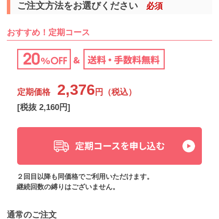
ご注文方法をお選びください
必須
おすすめ！定期コース
2,376
定期価格
円（税込）
[税抜 2,160円]
２回目以降も同価格でご利用いただけます。
継続回数の縛りはございません。
通常のご注文