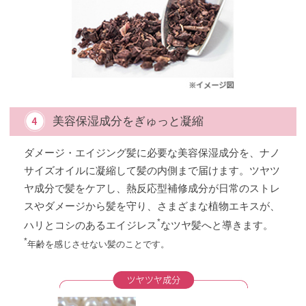
美容保湿成分をぎゅっと凝縮
ダメージ・エイジング髪に必要な美容保湿成分を、ナノ
サイズオイルに凝縮して髪の内側まで届けます。ツヤツ
ヤ成分で髪をケアし、熱反応型補修成分が日常のストレ
スやダメージから髪を守り、さまざまな植物エキスが、
*
ハリとコシのあるエイジレス
なツヤ髪へと導きます。
*
年齢を感じさせない髪のことです。