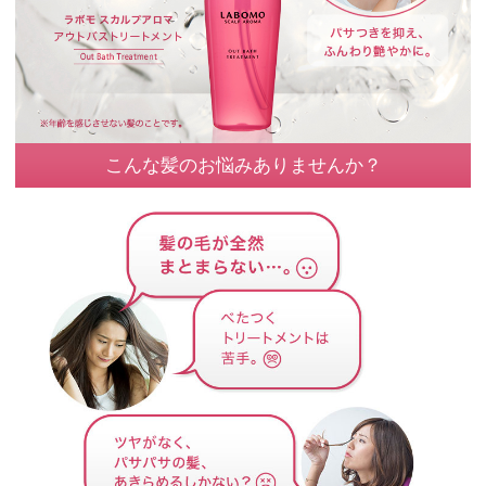
こんな髪のお悩みありませんか？