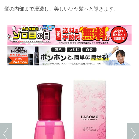
髪の内部まで浸透し、美しいツヤ髪へと導きます。