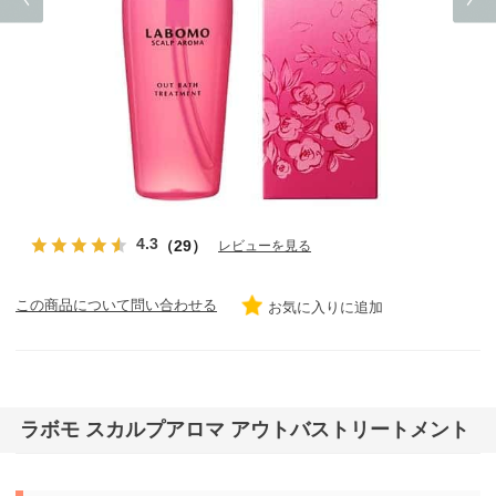
4.3
（29）
レビューを見る
この商品について問い合わせる
お気に入りに追加
ラボモ スカルプアロマ アウトバストリートメント