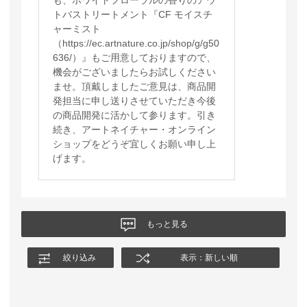
トバストリートメント『CF モイスチ
ャーミスト
（https://ec.artnature.co.jp/shop/g/g50
636/）』もご用意しておりますので、
機会がございましたらお試しください
ませ。頂戴しましたご意見は、商品開
発担当に申し送りさせていただき今後
の商品開発に活かして参ります。引き
続き、アートネイチャー・オンライン
ショップをどうぞ宜しくお願い申し上
げます。
もっと見る
絞り込み
表示：新しい順