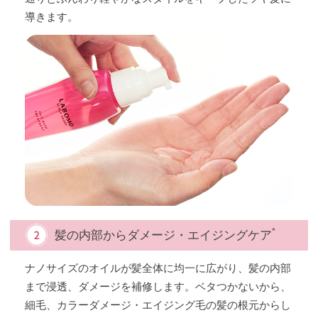
導きます。
*
髪の内部からダメージ・エイジングケア
ナノサイズのオイルが髪全体に均一に広がり、髪の内部
まで浸透、ダメージを補修します。ベタつかないから、
細毛、カラーダメージ・エイジング毛の髪の根元からし