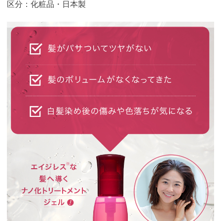
区分：化粧品・日本製