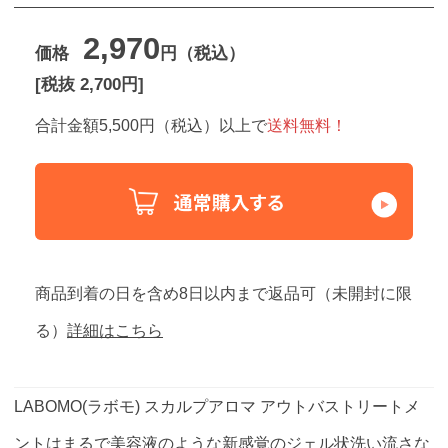
2,970
価格
円（税込）
[税抜 2,700円]
合計金額5,500円（税込）以上で
送料無料！
商品到着の日を含め8日以内まで返品可（未開封に限
る）
詳細はこちら
LABOMO(ラボモ) スカルプアロマ アウトバストリートメ
ントはまるで美容液のような新感覚のジェル状洗い流さな