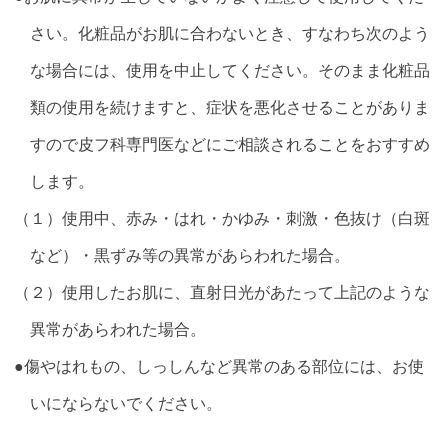
さい。化粧品がお肌に合わないとき、すなわち次のよう
な場合には、使用を中止してください。そのまま化粧品
類の使用を続けますと、症状を悪化させることがありま
すので皮フ科専門医などにご相談されることをおすすめ
します。
（１）使用中、赤み・はれ・かゆみ・刺激・色抜け（白斑
など）・黒ずみ等の異常があらわれた場合。
（２）使用したお肌に、直射日光があたって上記のような
異常があらわれた場合。
●傷やはれもの、しっしんなど異常のある部位には、お使
いにならないでください。