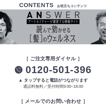
CONTENTS
お役立ちコンテンツ
［ ご注文専用ダイヤル ］
0120-501-396
▲ タップすると電話がつながります
通話料無料／受付時間9:00~18:00
［ メールでのお問い合わせ ］