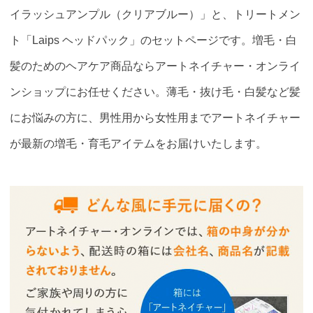
イラッシュアンプル（クリアブルー）」と、トリートメン
ト「Laips ヘッドパック」のセットページです。増毛・白
髪のためのヘアケア商品ならアートネイチャー・オンライ
ンショップにお任せください。薄毛・抜け毛・白髪など髪
にお悩みの方に、男性用から女性用までアートネイチャー
が最新の増毛・育毛アイテムをお届けいたします。