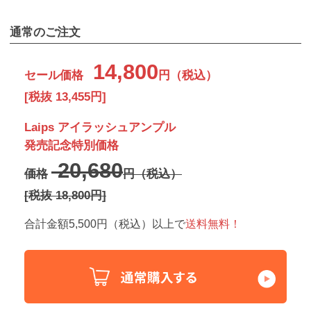
通常のご注文
14,800
セール価格
円（税込）
[税抜 13,455円]
Laips アイラッシュアンプル
発売記念特別価格
20,680
価格
円（税込）
[税抜 18,800円]
合計金額5,500円（税込）以上で
送料無料！