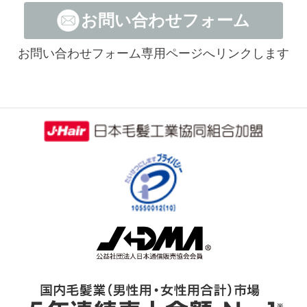
お問い合わせフォーム
お問い合わせフォーム専用ページへリンクします