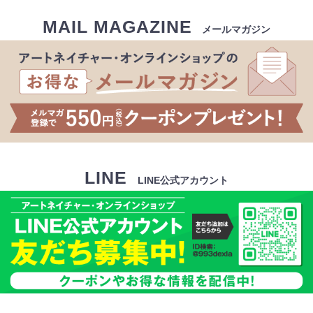
MAIL MAGAZINE
メールマガジン
LINE
LINE公式アカウント