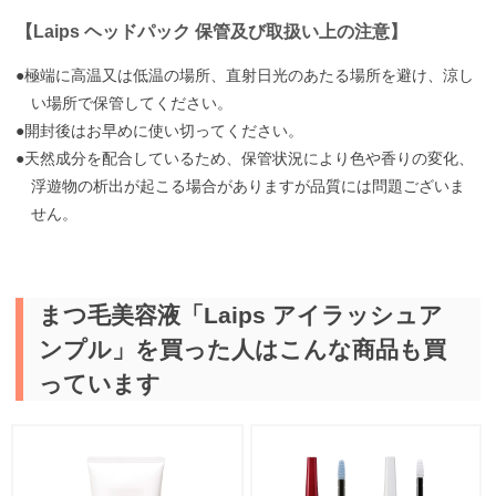
【Laips ヘッドパック 保管及び取扱い上の注意】
●極端に高温又は低温の場所、直射日光のあたる場所を避け、涼し
い場所で保管してください。
●開封後はお早めに使い切ってください。
●天然成分を配合しているため、保管状況により色や香りの変化、
浮遊物の析出が起こる場合がありますが品質には問題ございま
せん。
まつ毛美容液「Laips アイラッシュア
ンプル」を買った人はこんな商品も買
っています