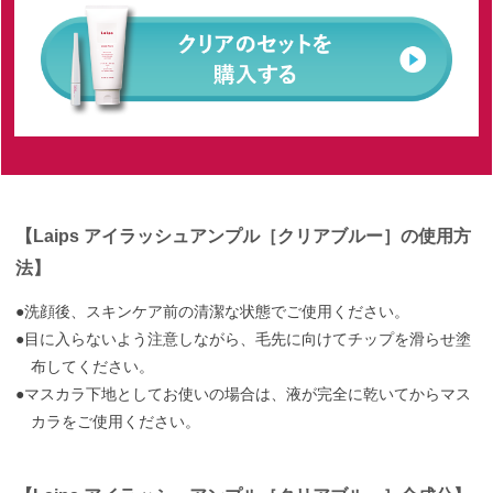
【Laips アイラッシュアンプル［クリアブルー］の使用方
法】
●洗顔後、スキンケア前の清潔な状態でご使用ください。
●目に入らないよう注意しながら、毛先に向けてチップを滑らせ塗
布してください。
●マスカラ下地としてお使いの場合は、液が完全に乾いてからマス
カラをご使用ください。