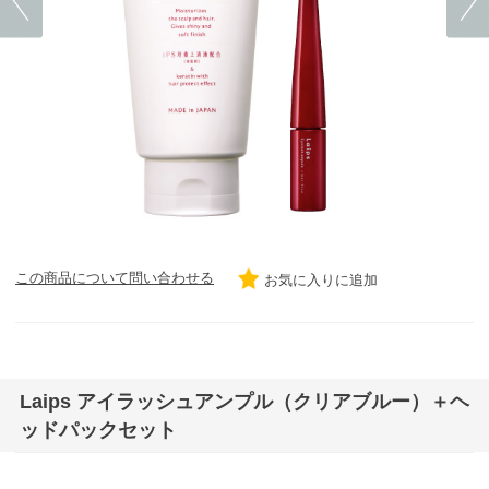
この商品について問い合わせる
お気に入りに追加
Laips アイラッシュアンプル（クリアブルー）＋ヘ
ッドパックセット