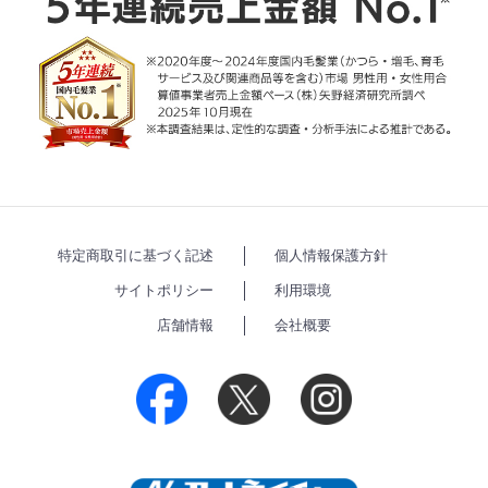
特定商取引に基づく記述
個人情報保護方針
サイトポリシー
利用環境
店舗情報
会社概要