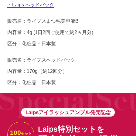
・Laips ヘッドパック
販売名：ライプスまつ毛美容液B
内容量：4g (1日2回ご使用で約2ヵ月分)
区分：化粧品・日本製
販売名：ライプスヘッドパック
内容量：170g（約12回分）
区分：化粧品 日本製
Laipsアイラッシュアンプル発売記念
Laips特別セットを
100
セット