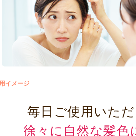
用イメージ
毎日ご使用いただ
徐々に自然な髪色