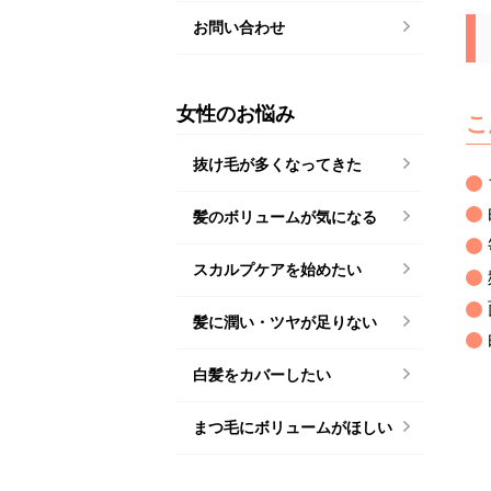
お問い合わせ
女性のお悩み
こ
抜け毛が多くなってきた
髪のボリュームが気になる
スカルプケアを始めたい
髪に潤い・ツヤが足りない
白髪をカバーしたい
まつ毛にボリュームがほしい