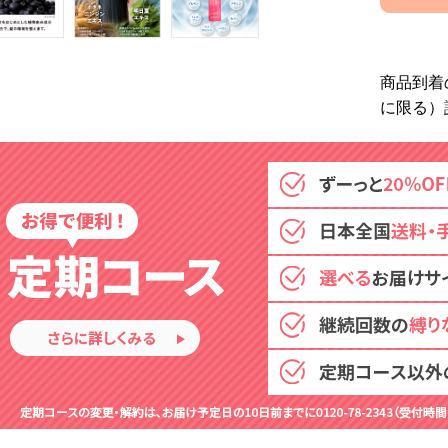
商品到着
に限る）