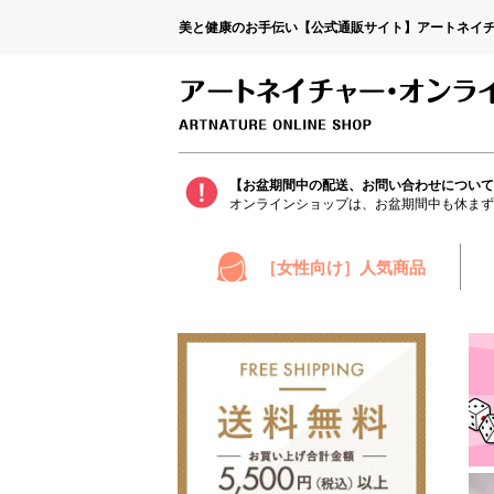
美と健康のお手伝い【公式通販サイト】アートネイ
【お盆期間中の配送、お問い合わせについて
［女性向け］人気商品