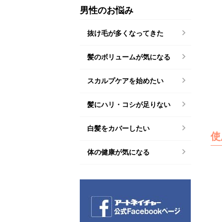
男性のお悩み
抜け毛が多くなってきた
髪のボリュームが気になる
スカルプケアを始めたい
髪にハリ・コシが足りない
白髪をカバーしたい
使
体の健康が気になる