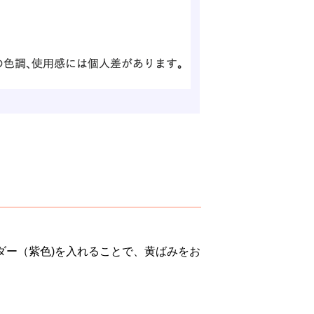
ダー（紫色)を入れることで、黄ばみをお