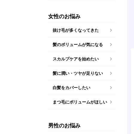
女性のお悩み
抜け毛が多くなってきた
髪のボリュームが気になる
スカルプケアを始めたい
髪に潤い・ツヤが足りない
白髪をカバーしたい
まつ毛にボリュームがほしい
男性のお悩み