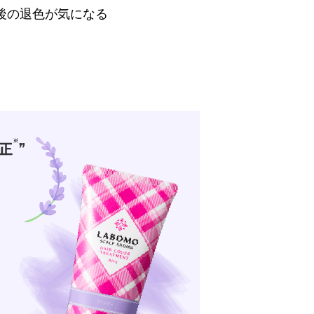
後の退色が気になる