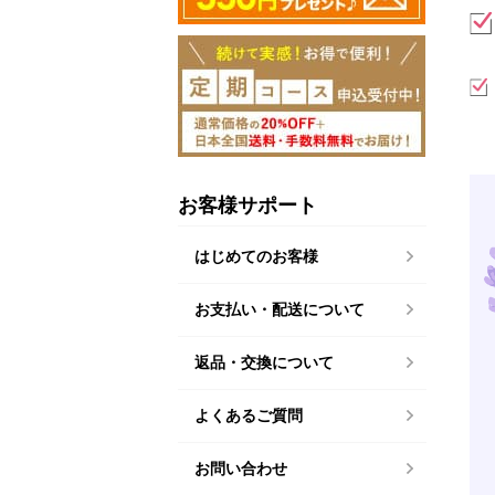
お客様サポート
はじめてのお客様
お支払い・配送について
返品・交換について
よくあるご質問
お問い合わせ