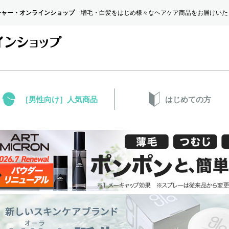
チャー・オンラインショップ
増毛・白髪をはじめ様々なヘアケア商品をお届けいた
［男性向け］人気商品
はじめての方