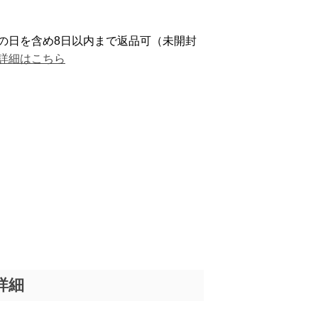
の日を含め8日以内まで返品可（未開封
詳細はこちら
詳細