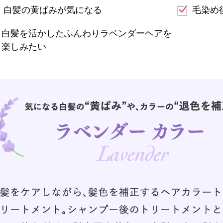
白髪の黄ばみが気になる
毛染め
白髪を活かしたふんわりラベンダーヘアを
楽しみたい