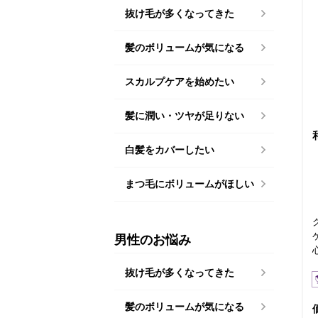
抜け毛が多くなってきた
髪のボリュームが気になる
スカルプケアを始めたい
髪に潤い・ツヤが足りない
白髪をカバーしたい
まつ毛にボリュームがほしい
男性のお悩み
抜け毛が多くなってきた
髪のボリュームが気になる