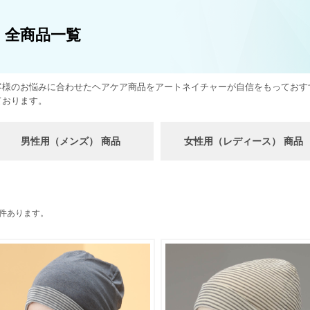
全商品一覧
客様のお悩みに合わせたヘアケア商品をアートネイチャーが自信をもっておす
ております。
男性用（メンズ） 商品
女性用（レディース） 商品
3件あります。