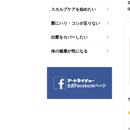
[
スカルプケアを始めたい
髪にハリ・コシが足りない
白髪をカバーしたい
体の健康が気になる