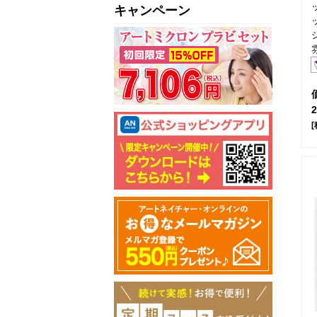
キャンペーン
[