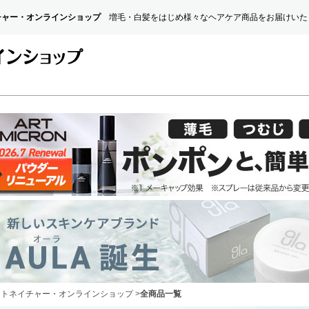
チャー・オンラインショップ
増毛・白髪をはじめ様々なヘアケア商品をお届けいた
ートネイチャー・オンラインショップ
>
全商品一覧