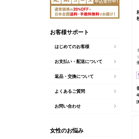
お客様サポート
はじめてのお客様
お支払い・配送について
返品・交換について
よくあるご質問
[
お問い合わせ
女性のお悩み