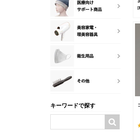
[
キーワードで探す