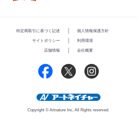
特定商取引に基づく記述
個人情報保護方針
サイトポリシー
利用環境
店舗情報
会社概要
Copyright © Artnature Inc, All Rights reserved.