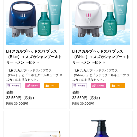
LH スカルプヘッドスパ プラス
LH スカルプヘッドスパ プラス
（Blue）＋スズカシャンプー＆ト
（White）＋スズカシャンプー＋ト
リートメントセット
リートメントセット
「LH スカルプヘッドスパ プラス
「LH スカルプヘッドスパ プラス
（Blue）」と「ラボモクールキューブ ス
（White）」と「ラボモクールキューブ ス
ズカ」のお得なセット。
ズカ」のお得なセット。
価格
価格
33,550円（税込）
33,550円（税込）
[税抜 30,500円]
[税抜 30,500円]