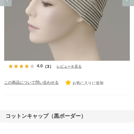
4.0
（3）
レビューを見る
この商品について問い合わせる
お気に入りに追加
コットンキャップ（黒ボーダー）