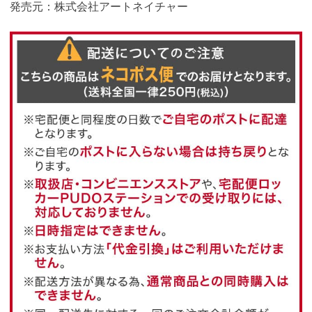
発売元：株式会社アートネイチャー