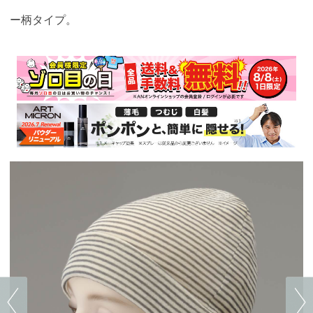
ー柄タイプ。