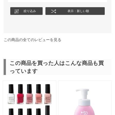
絞り込み
表示：新しい順
この商品の全てのレビューを見る
この商品を買った人はこんな商品も買
っています