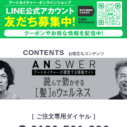
CONTENTS
お役立ちコンテンツ
［ ご注文専用ダイヤル ］