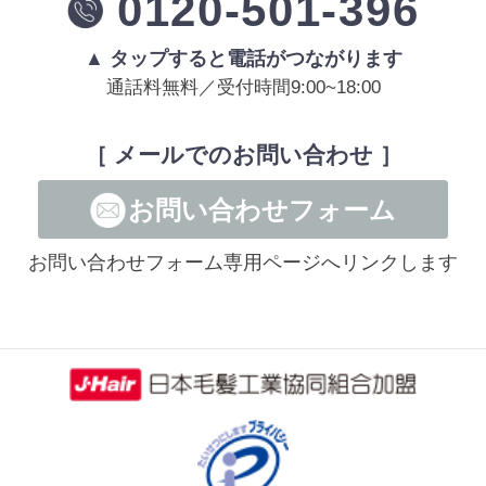
0120-501-396
▲ タップすると電話がつながります
通話料無料／受付時間9:00~18:00
［ メールでのお問い合わせ ］
お問い合わせフォーム
お問い合わせフォーム専用ページへリンクします