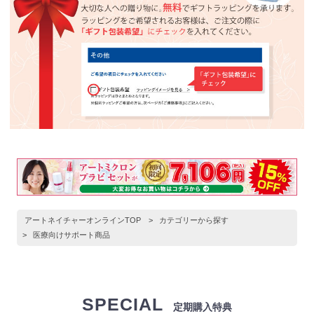
アートネイチャーオンラインTOP
>
カテゴリーから探す
>
医療向けサポート商品
SPECIAL
定期購入特典