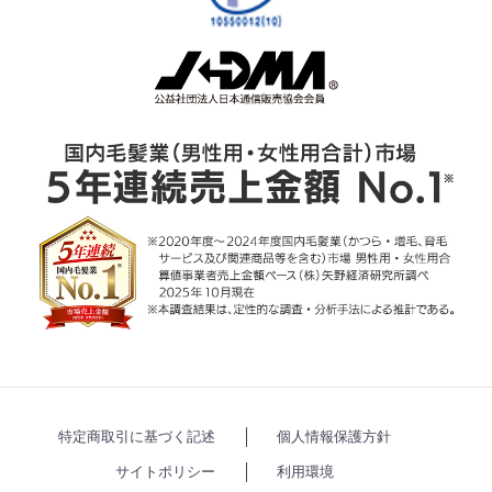
特定商取引に基づく記述
個人情報保護方針
サイトポリシー
利用環境