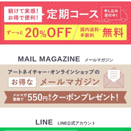
MAIL MAGAZINE
メールマガジン
LINE
LINE公式アカウント