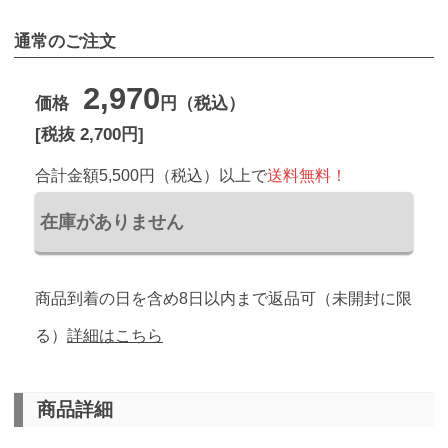
通常のご注文
2,970
価格
円（税込）
[税抜 2,700円]
合計金額5,500円（税込）以上で
送料無料！
商品到着の日を含め8日以内まで返品可（未開封に限
る）
詳細はこちら
商品詳細