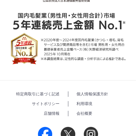
特定商取引に基づく記述
個人情報保護方針
サイトポリシー
利用環境
店舗情報
会社概要