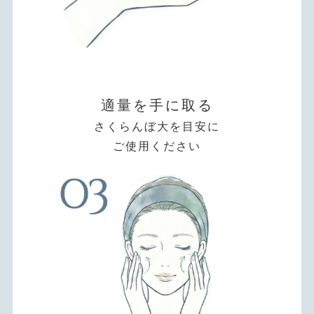
適量を手に取る
さくらんぼ大を目安に
ご使用ください