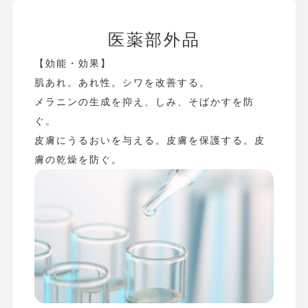
医薬部外品
【効能・効果】
肌あれ。あれ性。シワを改善する。
メラニンの生成を抑え、しみ、そばかすを防
ぐ。
皮膚にうるおいを与える。皮膚を保護する。皮
膚の乾燥を防ぐ。