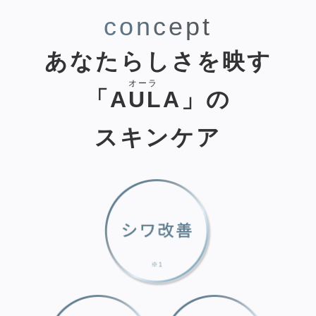
concept
あなたらしさを映す
オーラ
「AULA」の
スキンケア