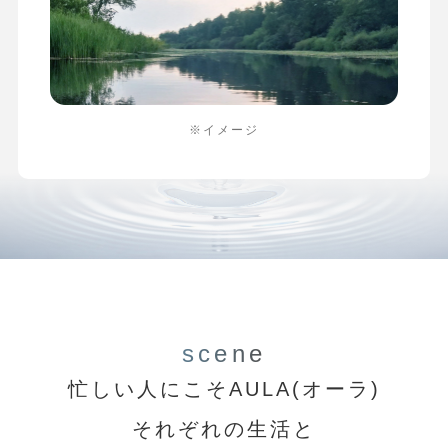
※イメージ
scene
忙しい人にこそAULA(オーラ)
それぞれの生活と