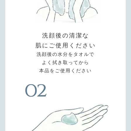
洗顔後の清潔な
肌にご使用ください
洗顔後の水分をタオルで
よく拭き取ってから
本品をご使用ください