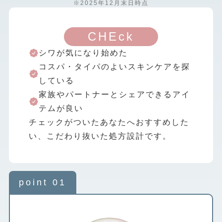
※2025年12月末日時点
CHEck
シワが気になり始めた
コスパ・タイパのよいスキンケアを探
している
家族やパートナーとシェアできるアイ
テムが良い
チェックがついたあなたへおすすめした
い、
こだわり抜いた処方設計です。
point 01