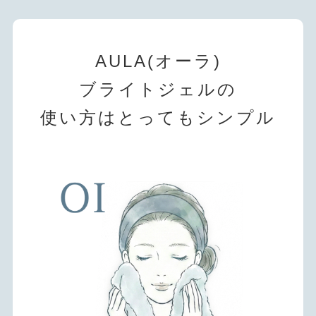
AULA(オーラ)
ブライトジェルの
使い方はとってもシンプル