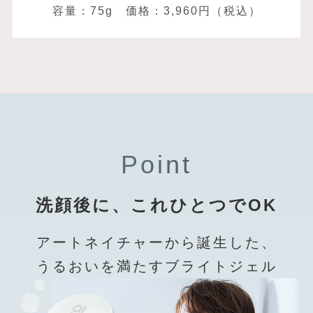
容量：75g 価格：3,960円（税込）
Point
洗顔後に、これひとつでOK
アートネイチャーから誕生した、
うるおいを満たすブライトジェル