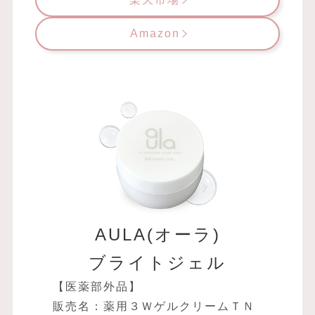
Amazon
AULA(オーラ)
ブライトジェル
【医薬部外品】
販売名：薬用３ＷゲルクリームＴＮ