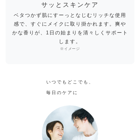
サッとスキンケア
ベタつかず肌にすーっとなじむリッチな使用
感で、すぐにメイクに取り掛かれます。爽や
かな香りが、1日の始まりを清々しくサポート
します。
※イメージ
いつでもどこでも、
毎日のケアに