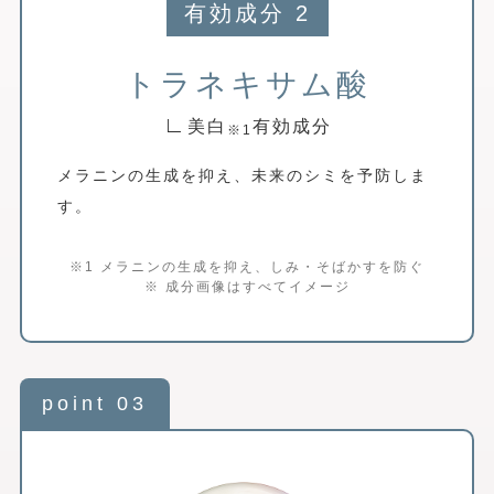
有効成分 2
トラネキサム酸
∟
美白
有効成分
※1
メラニンの生成を抑え、未来のシミを予防しま
す。
※1 メラニンの生成を抑え、しみ・そばかすを防ぐ
※ 成分画像はすべてイメージ
point 03