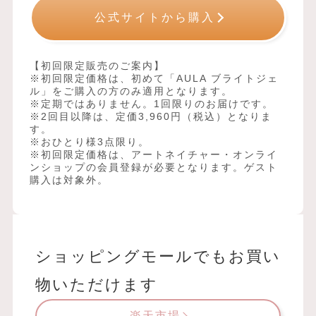
公式サイトから購入
【初回限定販売のご案内】
※初回限定価格は、初めて「AULA ブライトジェ
ル」をご購入の方のみ適用となります。
※定期ではありません。1回限りのお届けです。
※2回目以降は、定価3,960円（税込）となりま
す。
※おひとり様3点限り。
※初回限定価格は、アートネイチャー・オンライ
ンショップの会員登録が必要となります。ゲスト
購入は対象外。
ショッピングモールでもお買い
物いただけます
楽天市場