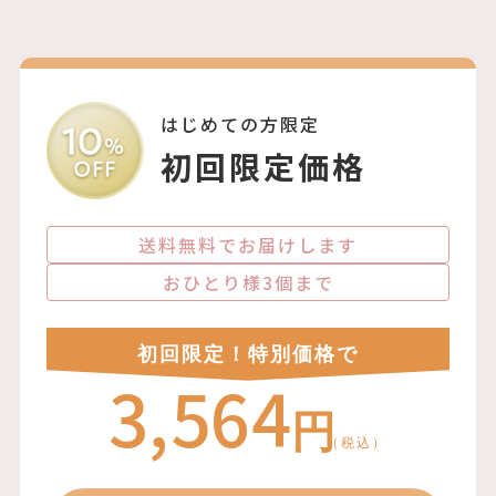
はじめての方限定
初回限定価格
送料無料でお届けします
おひとり様3個まで
初回限定！特別価格で
3,564
円
（税込）