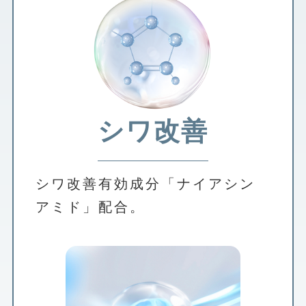
シワ改善
シワ改善有効成分「ナイアシン
アミド」配合。