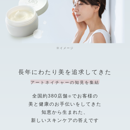
※イメージ
長年にわたり美を追求してきた
アートネイチャーの知見を集結
全国約380店舗
でお客様の
※
美と健康のお手伝いをしてきた
知恵から生まれた、
新しいスキンケアの答えです