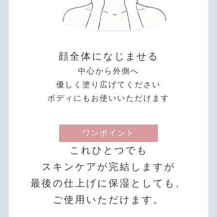
顔全体になじませる
中心から外側へ
優しく塗り広げてください
ボディにもお使いいただけます
ワンポイント
これひとつでも
スキンケアが完結しますが
最後の仕上げに保湿としても、
ご使用いただけます。