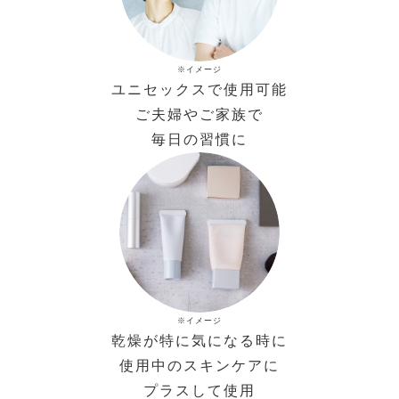
※イメージ
ユニセックスで使用可能
ご夫婦やご家族で
毎日の習慣に
※イメージ
乾燥が特に気になる時に
使用中のスキンケアに
プラスして使用