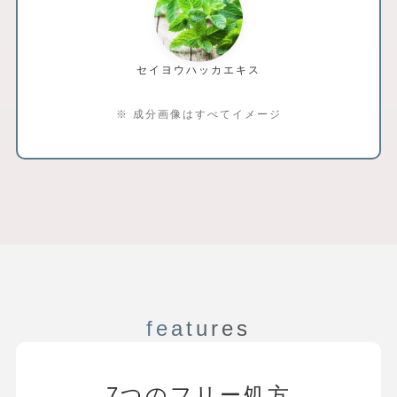
セイヨウハッカエキス
※ 成分画像はすべてイメージ
features
7つのフリー処方