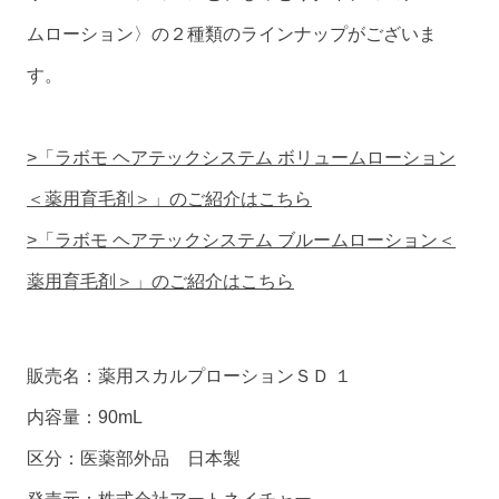
ムローション〉の２種類のラインナップがございま
す。
>「ラボモ ヘアテックシステム ボリュームローション
＜薬用育毛剤＞」のご紹介はこちら
>「ラボモ ヘアテックシステム ブルームローション＜
薬用育毛剤＞」のご紹介はこちら
販売名：薬用スカルプローションＳＤ １
内容量：90mL
区分：医薬部外品 日本製