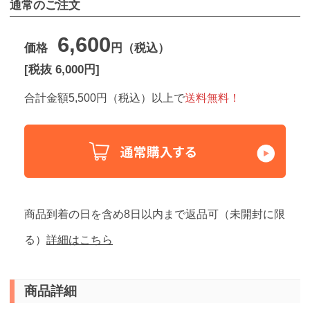
通常のご注文
6,600
価格
円（税込）
[税抜 6,000円]
合計金額5,500円（税込）以上で
送料無料！
商品到着の日を含め8日以内まで返品可（未開封に限
る）
詳細はこちら
商品詳細