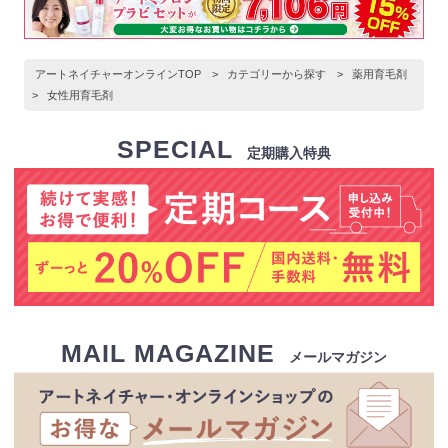
アートネイチャーオンラインTOP
>
カテゴリーから探す
>
薬用育毛剤
>
女性用育毛剤
SPECIAL
定期購入特典
MAIL MAGAZINE
メールマガジン