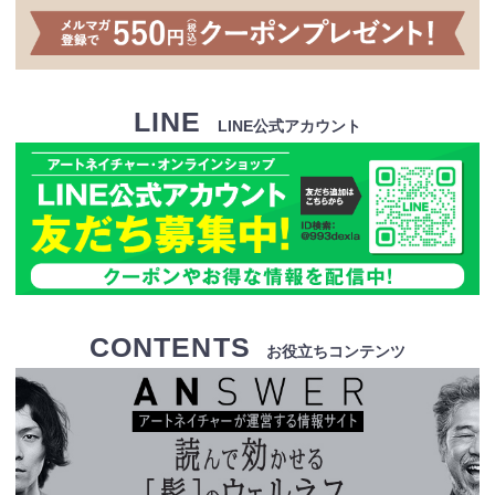
LINE
LINE公式アカウント
CONTENTS
お役立ちコンテンツ