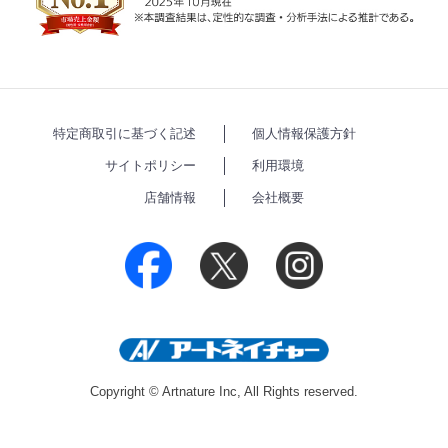
特定商取引に基づく記述
個人情報保護方針
サイトポリシー
利用環境
店舗情報
会社概要
Copyright © Artnature Inc, All Rights reserved.