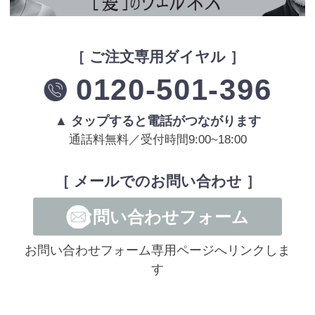
［ ご注文専用ダイヤル ］
0120-501-396
▲ タップすると電話がつながります
通話料無料／受付時間9:00~18:00
［ メールでのお問い合わせ ］
お問い合わせフォーム
お問い合わせフォーム専用ページへリンクしま
す