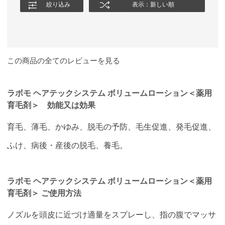
絞り込み
表示：新しい順
この商品の全てのレビューを見る
ラボモ ヘアテックシステム ボリュームローション＜薬用
育毛剤＞ 効能又は効果
育毛、薄毛、かゆみ、脱毛の予防、毛生促進、発毛促進、
ふけ、病後・産後の脱毛、養毛。
ラボモ ヘアテックシステム ボリュームローション＜薬用
育毛剤＞ ご使用方法
ノズルを頭皮に近づけ適量をスプレーし、指の腹でマッサ