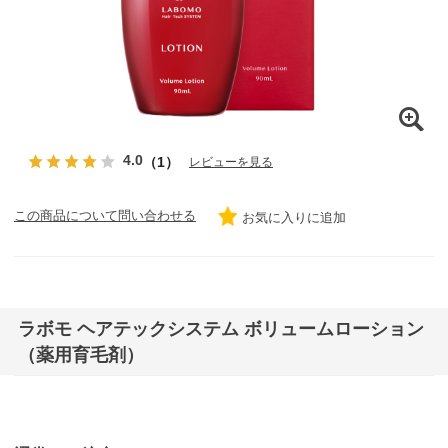
4.0
（1）
レビューを見る
この商品について問い合わせる
お気に入りに追加
ラボモ ヘアテックシステム ボリュームローション
（薬用育毛剤）