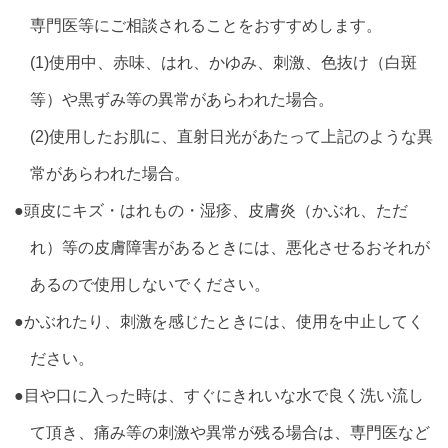
専門医等にご相談されることをおすすめします。
(1)使用中、赤味、はれ、かゆみ、刺激、色抜け（白斑
等）や黒ずみ等の異常があらわれた場合。
(2)使用したお肌に、直射日光があたって上記のような異
常があらわれた場合。
●頭皮にキズ・はれもの・湿疹、皮膚炎（かぶれ、ただ
れ）等の皮膚障害があるときには、悪化させるおそれが
あるので使用しないでください。
●かぶれたり、刺激を感じたときには、使用を中止してく
ださい。
●目や口に入った時は、すぐにきれいな水で良く洗い流し
て頂き、痛み等の刺激や異常が残る場合は、専門医など