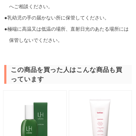
へご相談ください。
●乳幼児の手の届かない所に保管してください。
●極端に高温又は低温の場所、直射日光のあたる場所には
保管しないでください。
この商品を買った人はこんな商品も買
っています