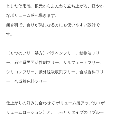
とした使用感。根元からふんわり立ち上がる、軽やか
なボリューム感へ導きます。
無香料で、香りが気になる方にも使いやすい設計で
す。
【８つのフリー処方】パラベンフリー、鉱物油フリ
ー、石油系界面活性剤フリー、サルフェートフリー、
シリコンフリー、紫外線吸収剤フリー、合成香料フリ
ー、合成着色料フリー
仕上がりの好みに合わせて ボリューム感アップの〈ボ
リュームローション〉と、しっとりタイプの〈ブルー