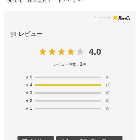
発売元：株式会社アートネイチャー
レビュー
4.0
1
レビュー件数：
件
★
5
(0)
★
4
(1)
★
3
(0)
★
2
(0)
★
1
(0)