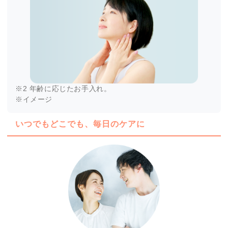
※2 年齢に応じたお手入れ。
※イメージ
いつでもどこでも、毎日のケアに