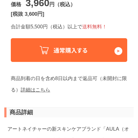
3,960
価格
円（税込）
[税抜 3,600円]
合計金額5,500円（税込）以上で
送料無料！
商品到着の日を含め8日以内まで返品可（未開封に限
る）
詳細はこちら
商品詳細
アートネイチャーの新スキンケアブランド「AULA（オ