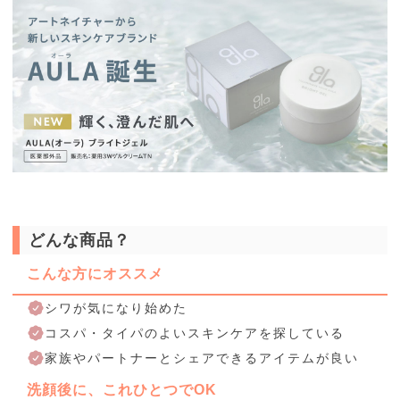
どんな商品？
こんな方にオススメ
シワが気になり始めた
コスパ・タイパのよいスキンケアを探している
家族やパートナーとシェアできるアイテムが良い
洗顔後に、これひとつでOK