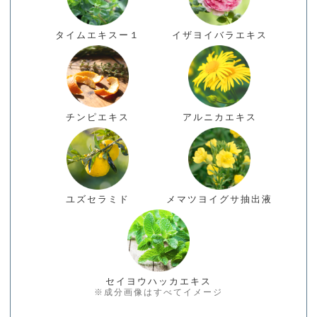
タイムエキスー１
イザヨイバラエキス
チンピエキス
アルニカエキス
ユズセラミド
メマツヨイグサ抽出液
セイヨウハッカエキス
※成分画像はすべてイメージ