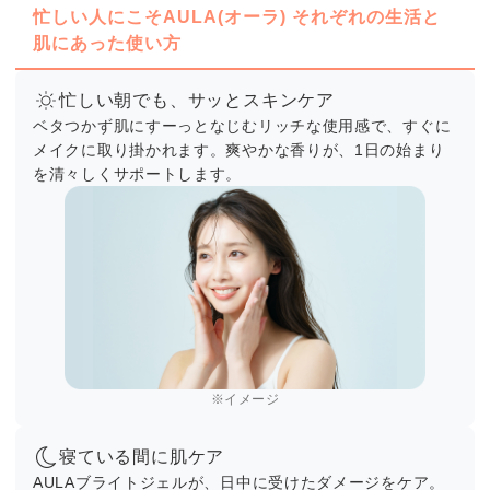
忙しい人にこそAULA(オーラ) それぞれの生活と
肌にあった使い方
忙しい朝でも、サッとスキンケア
ベタつかず肌にすーっとなじむリッチな使用感で、すぐに
メイクに取り掛かれます。爽やかな香りが、1日の始まり
を清々しくサポートします。
※イメージ
寝ている間に肌ケア
AULAブライトジェルが、日中に受けたダメージをケア。