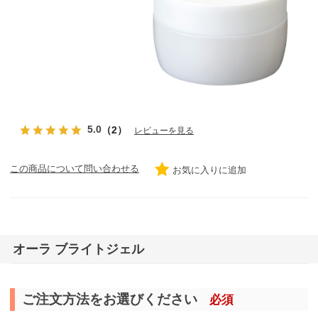
5.0
（2）
レビューを見る
この商品について問い合わせる
お気に入りに追加
オーラ ブライトジェル
ご注文方法をお選びください
必須