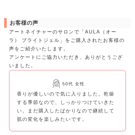
お客様の声
アートネイチャーのサロンで「AULA（オー
ラ） ブライトジェル」をご購入されたお客様の
声をご紹介いたします。
アンケートにご協力いただき、ありがとうござ
いました。
50代 女性
香りが優しいので気に入りました。乾燥
する季節なので、しっかりつけていきた
い。まだ購入したばかりなので継続して
肌の変化を楽しみたいです。