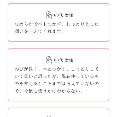
60代 女性
なめらかでベトつかず、しっとりとした
潤いを与えてくれます。
60代 女性
のびが良く、べとつかず、しっとりして
いて良いと思ったが、現在使っているも
のを変えるところまでは考えていないの
で、今後も使うかはわからない。