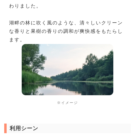
わりました。
湖畔の林に吹く⾵のような、清々しいクリーン
な香りと果樹の⾹りの調和が爽快感をもたらし
ます。
※イメージ
利用シーン