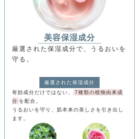
美容保湿成分
厳選された保湿成分で、うるおいを
守る。
厳選された保湿成分
有効成分だけではない、
7種類の植物由来成
分
を配合。
うるおいを守り、肌本来の美しさを引き出し
ます。