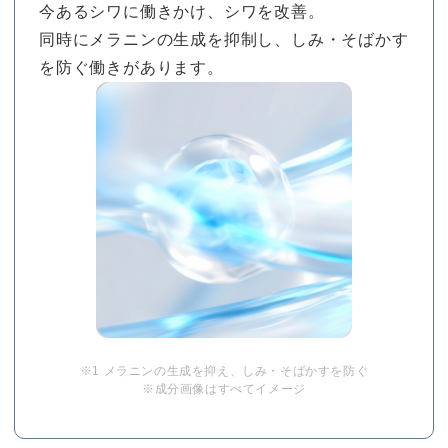
今あるシワに働きかけ、シワを改善。
同時にメラニンの生成を抑制し、しみ・そばかす
を防ぐ働きがあります。
※1 メラニンの生成を抑え、しみ・そばかすを防ぐ
※成分画像はすべてイメージ