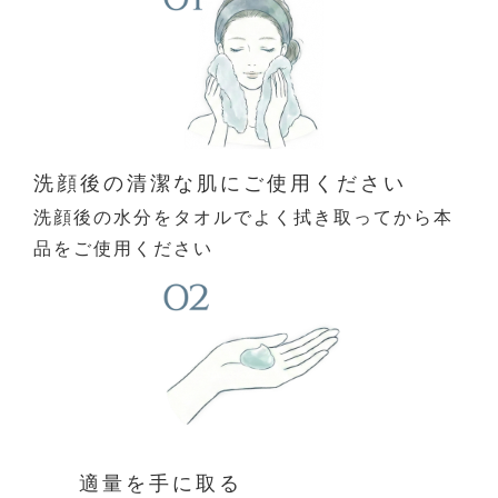
洗顔後の清潔な肌にご使用ください
洗顔後の水分をタオルでよく拭き取ってから
本
品をご使用ください
適量を手に取る