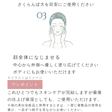
さくらんぼ大を目安にご使用ください
顔全体になじませる
中心から外側へ優しく塗り広げてください
ボディにもお使いいただけます
※イラストはイメージ
ワンポイント
これひとつでもスキンケアが完結しますが最後
の仕上げ保湿としても、ご使用いただけます。
※他の美白化粧品と併用するときは、一度に複数品の併用を
避け、一品ずつ様子を見ながらお使いください。