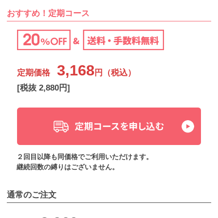
おすすめ！定期コース
3,168
定期価格
円（税込）
[税抜 2,880円]
２回目以降も同価格でご利用いただけます。
継続回数の縛りはございません。
通常のご注文