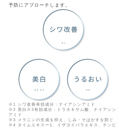
予防にアプローチします。
※1 シワ改善有効成分：ナイアシンアミド
※2 美白※3有効成分：トラネキサム酸、ナイアシン
アミド
※3 メラニンの生成を抑え、しみ・そばかすを防ぐ
※4 タイムエキスー1、イザヨイバラエキス、チンピ